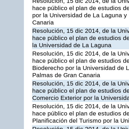
Resolución, 15 dic 2014, de la Uni
hace público el plan de estudios d
por la Universidad de La Laguna y
Canaria
Resolución, 15 dic 2014, de la Uni
hace público el plan de estudios de
la Universidad de La Laguna
Resolución, 15 dic 2014, de la Uni
hace público el plan de estudios de
Bioderecho por la Universidad de 
Palmas de Gran Canaria
Resolución, 15 dic 2014, de la Uni
hace público el plan de estudios d
Comercio Exterior por la Universi
Resolución, 15 dic 2014, de la Uni
hace público el plan de estudios de
Planificación del Turismo por la U