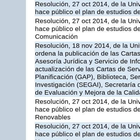
Resolución, 27 oct 2014, de la Uni
hace público el plan de estudios d
Resolución, 27 oct 2014, de la Uni
hace público el plan de estudios de
Comunicación
Resolución, 18 nov 2014, de la Un
ordena la publicación de las Cartas
Asesoría Jurídica y Servicio de Inf
actualización de las Cartas de Serv
Planificación (GAP), Biblioteca, Se
Investigación (SEGAI), Secretaría 
de Evaluación y Mejora de la Cali
Resolución, 27 oct 2014, de la Uni
hace público el plan de estudios d
Renovables
Resolución, 27 oct 2014, de la Uni
hace público el plan de estudios d