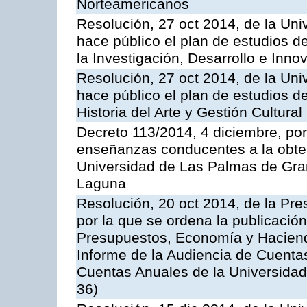
Norteamericanos
Resolución, 27 oct 2014, de la Uni
hace público el plan de estudios d
la Investigación, Desarrollo e Inno
Resolución, 27 oct 2014, de la Uni
hace público el plan de estudios de
Historia del Arte y Gestión Cultural
Decreto 113/2014, 4 diciembre, por
enseñanzas conducentes a la obtenc
Universidad de Las Palmas de Gran
Laguna
Resolución, 20 oct 2014, de la Pre
por la que se ordena la publicació
Presupuestos, Economía y Haciend
Informe de la Audiencia de Cuentas
Cuentas Anuales de la Universidad
36)