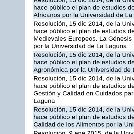
Resolución, 15 dic 2014, de la Uni
hace público el plan de estudios d
Africanos por la Universidad de L
Resolución, 15 dic 2014, de la Uni
hace público el plan de estudios d
Medievales Europeos. La Génesis d
por la Universidad de La Laguna
Resolución, 15 dic 2014, de la Uni
hace público el plan de estudios de
Agronómica por la Universidad de
Resolución, 15 dic 2014, de la Uni
hace público el plan de estudios de
Gestión y Calidad en Cuidados para
Laguna
Resolución, 15 dic 2014, de la Uni
hace público el plan de estudios d
Calidad de los Alimentos por la U
Resolución, 9 ene 2015, de la Univ