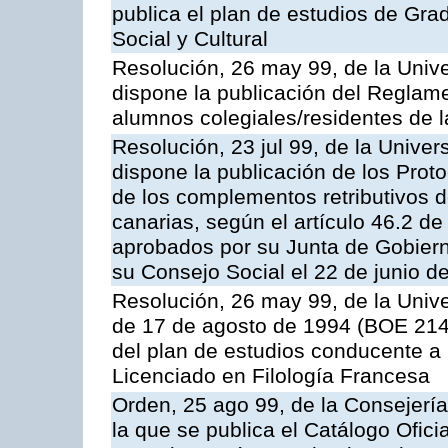
publica el plan de estudios de Gr
Social y Cultural
Resolución, 26 may 99, de la Univ
dispone la publicación del Reglame
alumnos colegiales/residentes de 
Resolución, 23 jul 99, de la Unive
dispone la publicación de los Prot
de los complementos retributivos d
canarias, según el artículo 46.2 de
aprobados por su Junta de Gobierno
su Consejo Social el 22 de junio d
Resolución, 26 may 99, de la Univ
de 17 de agosto de 1994 (BOE 214,
del plan de estudios conducente a la
Licenciado en Filología Francesa
Orden, 25 ago 99, de la Consejería
la que se publica el Catálogo Ofici