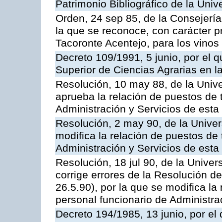
Patrimonio Bibliográfico de la Univ
Orden, 24 sep 85, de la Consejería
la que se reconoce, con carácter p
Tacoronte Acentejo, para los vinos
Decreto 109/1991, 5 junio, por el q
Superior de Ciencias Agrarias en 
Resolución, 10 may 88, de la Univ
aprueba la relación de puestos de 
Administración y Servicios de esta
Resolución, 2 may 90, de la Univer
modifica la relación de puestos de 
Administración y Servicios de esta
Resolución, 18 jul 90, de la Unive
corrige errores de la Resolución 
26.5.90), por la que se modifica la
personal funcionario de Administra
Decreto 194/1985, 13 junio, por el