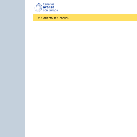
© Gobierno de Canarias