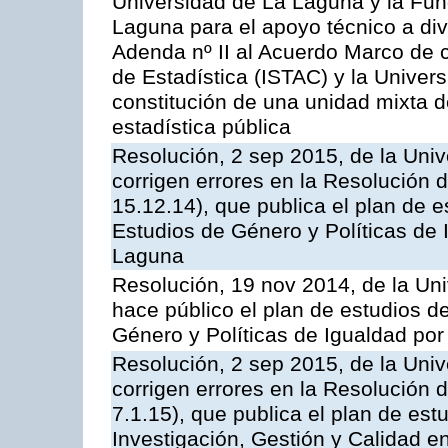
Universidad de La Laguna y la Fun
Laguna para el apoyo técnico a div
Adenda nº II al Acuerdo Marco de c
de Estadística (ISTAC) y la Univer
constitución de una unidad mixta d
estadística pública
Resolución, 2 sep 2015, de la Univ
corrigen errores en la Resolución
15.12.14), que publica el plan de e
Estudios de Género y Políticas de 
Laguna
Resolución, 19 nov 2014, de la Un
hace público el plan de estudios d
Género y Políticas de Igualdad po
Resolución, 2 sep 2015, de la Univ
corrigen errores en la Resolución
7.1.15), que publica el plan de est
Investigación, Gestión y Calidad e