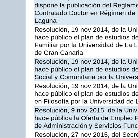
dispone la publicación del Reglam
Contratado Doctor en Régimen de I
Laguna
Resolución, 19 nov 2014, de la Un
hace público el plan de estudios de
Familiar por la Universidad de La
de Gran Canaria
Resolución, 19 nov 2014, de la Un
hace público el plan de estudios de
Social y Comunitaria por la Unive
Resolución, 19 nov 2014, de la Un
hace público el plan de estudios de
en Filosofía por la Universidad de
Resolución, 9 nov 2015, de la Univ
hace pública la Oferta de Empleo P
de Administración y Servicios Func
Resolución, 27 nov 2015, del Secre