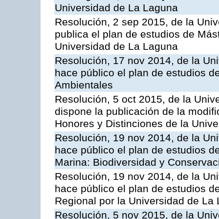
Universidad de La Laguna
Resolución, 2 sep 2015, de la Univ
publica el plan de estudios de Mást
Universidad de La Laguna
Resolución, 17 nov 2014, de la Un
hace público el plan de estudios 
Ambientales
Resolución, 5 oct 2015, de la Univ
dispone la publicación de la modif
Honores y Distinciones de la Univ
Resolución, 19 nov 2014, de la Un
hace público el plan de estudios de
Marina: Biodiversidad y Conservac
Resolución, 19 nov 2014, de la Un
hace público el plan de estudios de
Regional por la Universidad de La
Resolución, 5 nov 2015, de la Univ