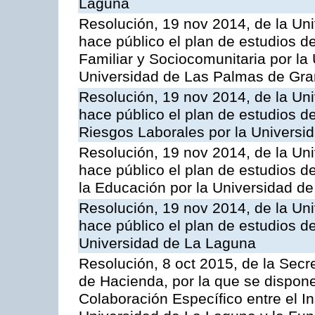
Laguna
Resolución, 19 nov 2014, de la Un
hace público el plan de estudios d
Familiar y Sociocomunitaria por la
Universidad de Las Palmas de Gra
Resolución, 19 nov 2014, de la Un
hace público el plan de estudios d
Riesgos Laborales por la Universi
Resolución, 19 nov 2014, de la Un
hace público el plan de estudios d
la Educación por la Universidad d
Resolución, 19 nov 2014, de la Un
hace público el plan de estudios d
Universidad de La Laguna
Resolución, 8 oct 2015, de la Secr
de Hacienda, por la que se dispone
Colaboración Específico entre el In