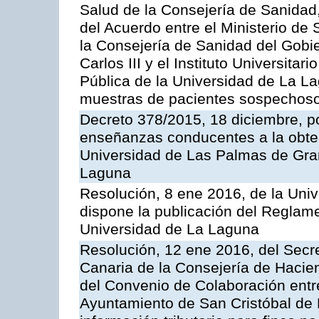
Salud de la Consejería de Sanidad,
del Acuerdo entre el Ministerio de 
la Consejería de Sanidad del Gobie
Carlos III y el Instituto Universit
Pública de la Universidad de La La
muestras de pacientes sospechosos
Decreto 378/2015, 18 diciembre, po
enseñanzas conducentes a la obtenc
Universidad de Las Palmas de Gran
Laguna
Resolución, 8 ene 2016, de la Univ
dispone la publicación del Reglame
Universidad de La Laguna
Resolución, 12 ene 2016, del Secre
Canaria de la Consejería de Hacien
del Convenio de Colaboración entre
Ayuntamiento de San Cristóbal de 