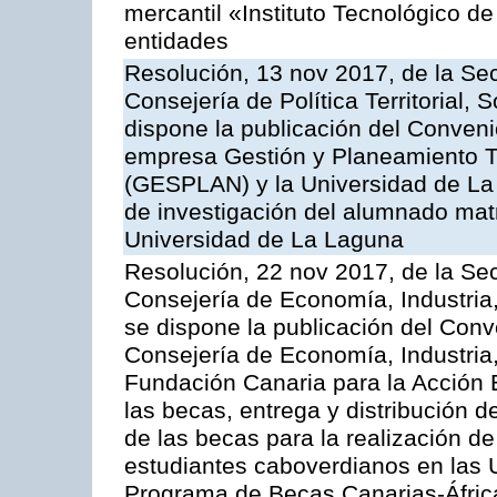
mercantil «Instituto Tecnológico de
entidades
Resolución, 13 nov 2017, de la Sec
Consejería de Política Territorial, 
dispone la publicación del Conven
empresa Gestión y Planeamiento Ter
(GESPLAN) y la Universidad de La 
de investigación del alumnado mat
Universidad de La Laguna
Resolución, 22 nov 2017, de la Sec
Consejería de Economía, Industria
se dispone la publicación del Conv
Consejería de Economía, Industria
Fundación Canaria para la Acción 
las becas, entrega y distribución d
de las becas para la realización de
estudiantes caboverdianos en las 
Programa de Becas Canarias-Áfric