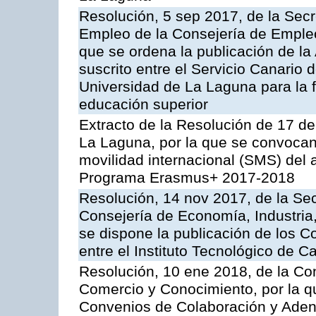
Resolución, 5 sep 2017, de la Secr
Empleo de la Consejería de Empleo,
que se ordena la publicación de l
suscrito entre el Servicio Canario
Universidad de La Laguna para la f
educación superior
Extracto de la Resolución de 17 de
La Laguna, por la que se convocan
movilidad internacional (SMS) del
Programa Erasmus+ 2017-2018
Resolución, 14 nov 2017, de la Sec
Consejería de Economía, Industria
se dispone la publicación de los C
entre el Instituto Tecnológico de Ca
Resolución, 10 ene 2018, de la Con
Comercio y Conocimiento, por la q
Convenios de Colaboración y Adend