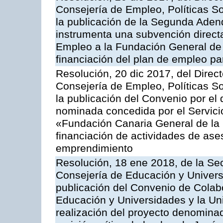
Consejería de Empleo, Políticas So
la publicación de la Segunda Aden
instrumenta una subvención directa
Empleo a la Fundación General de 
financiación del plan de empleo pa
Resolución, 20 dic 2017, del Direc
Consejería de Empleo, Políticas So
la publicación del Convenio por el
nominada concedida por el Servici
«Fundación Canaria General de la 
financiación de actividades de ase
emprendimiento
Resolución, 18 ene 2018, de la Sec
Consejería de Educación y Univers
publicación del Convenio de Colabo
Educación y Universidades y la Un
realización del proyecto denominado