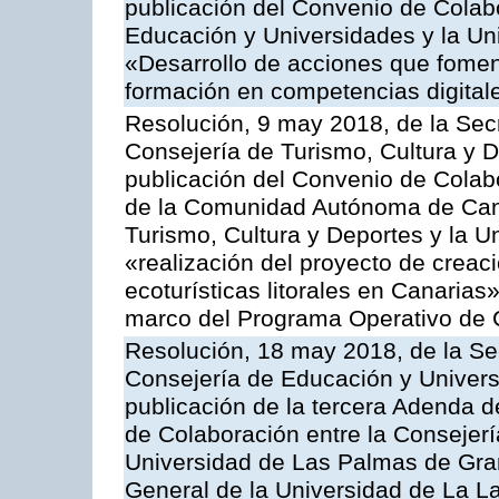
publicación del Convenio de Colabo
Educación y Universidades y la Un
«Desarrollo de acciones que foment
formación en competencias digital
Resolución, 9 may 2018, de la Sec
Consejería de Turismo, Cultura y D
publicación del Convenio de Colabo
de la Comunidad Autónoma de Cana
Turismo, Cultura y Deportes y la U
«realización del proyecto de creac
ecoturísticas litorales en Canarias
marco del Programa Operativo de 
Resolución, 18 may 2018, de la Se
Consejería de Educación y Univers
publicación de la tercera Adenda d
de Colaboración entre la Consejerí
Universidad de Las Palmas de Gra
General de la Universidad de La La