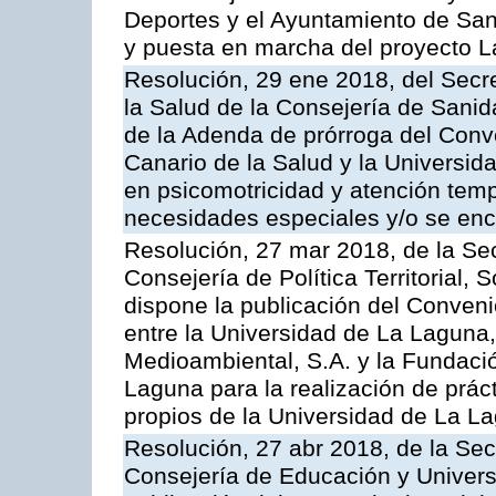
Deportes y el Ayuntamiento de San
y puesta en marcha del proyecto L
Resolución, 29 ene 2018, del Secre
la Salud de la Consejería de Sanid
de la Adenda de prórroga del Conve
Canario de la Salud y la Universid
en psicomotricidad y atención te
necesidades especiales y/o se enc
Resolución, 27 mar 2018, de la Sec
Consejería de Política Territorial, 
dispone la publicación del Conven
entre la Universidad de La Laguna,
Medioambiental, S.A. y la Fundaci
Laguna para la realización de prác
propios de la Universidad de La L
Resolución, 27 abr 2018, de la Sec
Consejería de Educación y Univers