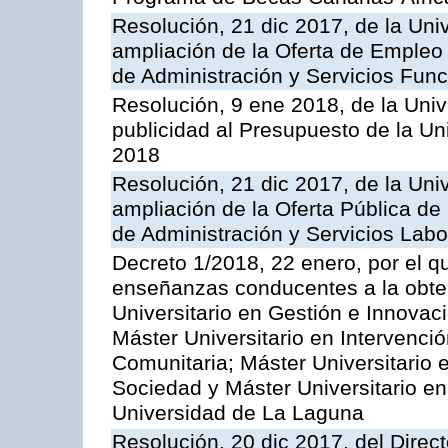
Resolución, 21 dic 2017, de la Univ
ampliación de la Oferta de Empleo 
de Administración y Servicios Func
Resolución, 9 ene 2018, de la Univ
publicidad al Presupuesto de la Un
2018
Resolución, 21 dic 2017, de la Univ
ampliación de la Oferta Pública de
de Administración y Servicios Labo
Decreto 1/2018, 22 enero, por el q
enseñanzas conducentes a la obtenc
Universitario en Gestión e Innovac
Máster Universitario en Intervenció
Comunitaria; Máster Universitario e
Sociedad y Máster Universitario en 
Universidad de La Laguna
Resolución, 20 dic 2017, del Direc