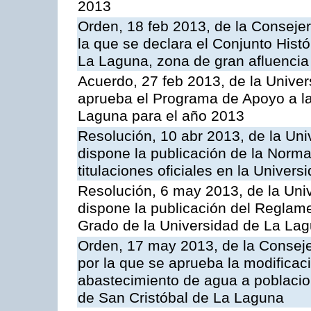
2013
Orden, 18 feb 2013, de la Consejer
la que se declara el Conjunto Hist
La Laguna, zona de gran afluencia 
Acuerdo, 27 feb 2013, de la Univer
aprueba el Programa de Apoyo a la
Laguna para el año 2013
Resolución, 10 abr 2013, de la Uni
dispone la publicación de la Norm
titulaciones oficiales en la Univer
Resolución, 6 may 2013, de la Uni
dispone la publicación del Reglam
Grado de la Universidad de La La
Orden, 17 may 2013, de la Conseje
por la que se aprueba la modificació
abastecimiento de agua a poblacion
de San Cristóbal de La Laguna