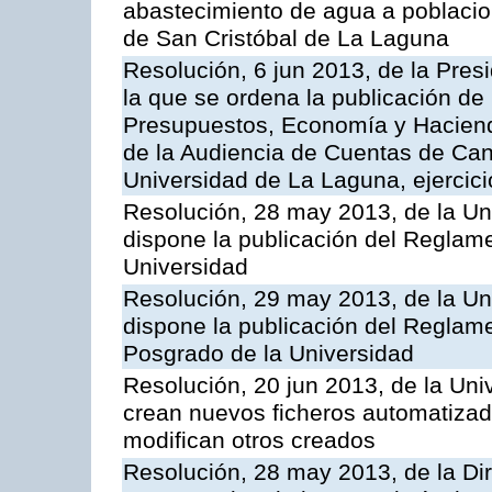
abastecimiento de agua a poblacion
de San Cristóbal de La Laguna
Resolución, 6 jun 2013, de la Pres
la que se ordena la publicación de
Presupuestos, Economía y Hacienda
de la Audiencia de Cuentas de Cana
Universidad de La Laguna, ejercici
Resolución, 28 may 2013, de la Un
dispone la publicación del Reglame
Universidad
Resolución, 29 may 2013, de la Un
dispone la publicación del Reglam
Posgrado de la Universidad
Resolución, 20 jun 2013, de la Uni
crean nuevos ficheros automatizad
modifican otros creados
Resolución, 28 may 2013, de la Di