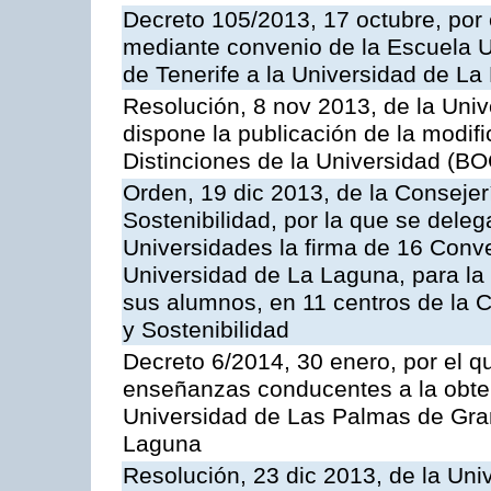
Decreto 105/2013, 17 octubre, por 
mediante convenio de la Escuela U
de Tenerife a la Universidad de L
Resolución, 8 nov 2013, de la Univ
dispone la publicación de la modi
Distinciones de la Universidad (BO
Orden, 19 dic 2013, de la Conseje
Sostenibilidad, por la que se deleg
Universidades la firma de 16 Conv
Universidad de La Laguna, para la 
sus alumnos, en 11 centros de la 
y Sostenibilidad
Decreto 6/2014, 30 enero, por el q
enseñanzas conducentes a la obtenc
Universidad de Las Palmas de Gran
Laguna
Resolución, 23 dic 2013, de la Uni