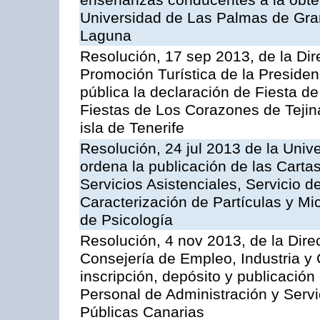
enseñanzas conducentes a la obtenc
Universidad de Las Palmas de Gran
Laguna
Resolución, 17 sep 2013, de la Di
Promoción Turística de la Presiden
pública la declaración de Fiesta de
Fiestas de Los Corazones de Tejin
isla de Tenerife
Resolución, 24 jul 2013 de la Univ
ordena la publicación de las Carta
Servicios Asistenciales, Servicio d
Caracterización de Partículas y Mi
de Psicología
Resolución, 4 nov 2013, de la Dire
Consejería de Empleo, Industria y 
inscripción, depósito y publicación
Personal de Administración y Servi
Públicas Canarias