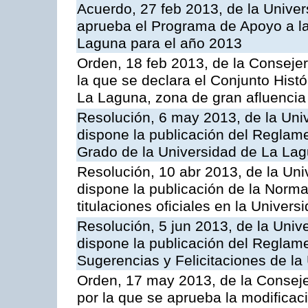
Acuerdo, 27 feb 2013, de la Univer
aprueba el Programa de Apoyo a la
Laguna para el año 2013
Orden, 18 feb 2013, de la Consejer
la que se declara el Conjunto Hist
La Laguna, zona de gran afluencia 
Resolución, 6 may 2013, de la Uni
dispone la publicación del Reglam
Grado de la Universidad de La La
Resolución, 10 abr 2013, de la Uni
dispone la publicación de la Norm
titulaciones oficiales en la Univer
Resolución, 5 jun 2013, de la Univ
dispone la publicación del Reglam
Sugerencias y Felicitaciones de la
Orden, 17 may 2013, de la Conseje
por la que se aprueba la modificació