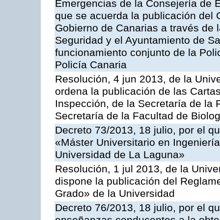
Emergencias de la Consejería de E
que se acuerda la publicación del 
Gobierno de Canarias a través de 
Seguridad y el Ayuntamiento de Sa
funcionamiento conjunto de la Poli
Policía Canaria
Resolución, 4 jun 2013, de la Univ
ordena la publicación de las Cartas
Inspección, de la Secretaría de la
Secretaría de la Facultad de Biolog
Decreto 73/2013, 18 julio, por el q
«Máster Universitario en Ingeniería
Universidad de La Laguna»
Resolución, 1 jul 2013, de la Univ
dispone la publicación del Reglame
Grado» de la Universidad
Decreto 76/2013, 18 julio, por el q