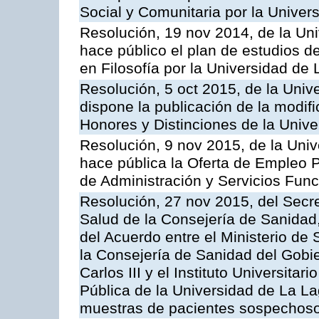
Social y Comunitaria por la Unive
Resolución, 19 nov 2014, de la Un
hace público el plan de estudios de
en Filosofía por la Universidad de
Resolución, 5 oct 2015, de la Univ
dispone la publicación de la modif
Honores y Distinciones de la Univ
Resolución, 9 nov 2015, de la Univ
hace pública la Oferta de Empleo P
de Administración y Servicios Func
Resolución, 27 nov 2015, del Secre
Salud de la Consejería de Sanidad,
del Acuerdo entre el Ministerio de 
la Consejería de Sanidad del Gobie
Carlos III y el Instituto Universit
Pública de la Universidad de La La
muestras de pacientes sospechosos