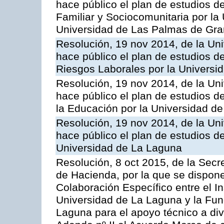
hace público el plan de estudios d
Familiar y Sociocomunitaria por la
Universidad de Las Palmas de Gra
Resolución, 19 nov 2014, de la Un
hace público el plan de estudios d
Riesgos Laborales por la Universi
Resolución, 19 nov 2014, de la Un
hace público el plan de estudios d
la Educación por la Universidad d
Resolución, 19 nov 2014, de la Un
hace público el plan de estudios d
Universidad de La Laguna
Resolución, 8 oct 2015, de la Secr
de Hacienda, por la que se dispone
Colaboración Específico entre el In
Universidad de La Laguna y la Fun
Laguna para el apoyo técnico a div