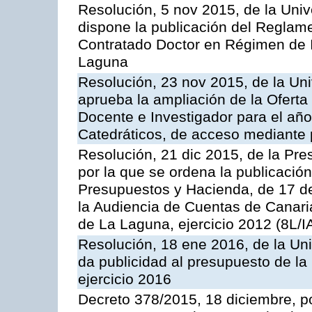
Resolución, 5 nov 2015, de la Univ
dispone la publicación del Reglam
Contratado Doctor en Régimen de I
Laguna
Resolución, 23 nov 2015, de la Un
aprueba la ampliación de la Oferta
Docente e Investigador para el año
Catedráticos, de acceso mediante 
Resolución, 21 dic 2015, de la Pre
por la que se ordena la publicació
Presupuestos y Hacienda, de 17 d
la Audiencia de Cuentas de Canaria
de La Laguna, ejercicio 2012 (8L/I
Resolución, 18 ene 2016, de la Un
da publicidad al presupuesto de la
ejercicio 2016
Decreto 378/2015, 18 diciembre, po