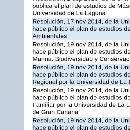
publica el plan de estudios de Mást
Universidad de La Laguna
Resolución, 17 nov 2014, de la Un
hace público el plan de estudios 
Ambientales
Resolución, 19 nov 2014, de la Un
hace público el plan de estudios de
Marina: Biodiversidad y Conservac
Resolución, 19 nov 2014, de la Un
hace público el plan de estudios de
Regional por la Universidad de La
Resolución, 19 nov 2014, de la Un
hace público el plan de estudios de
Familiar por la Universidad de La
de Gran Canaria
Resolución, 19 nov 2014, de la Un
hace público el plan de estudios de