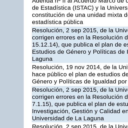
Adenda nº II al Acuerdo Marco de c
de Estadística (ISTAC) y la Univer
constitución de una unidad mixta d
estadística pública
Resolución, 2 sep 2015, de la Univ
corrigen errores en la Resolución
15.12.14), que publica el plan de e
Estudios de Género y Políticas de 
Laguna
Resolución, 19 nov 2014, de la Un
hace público el plan de estudios d
Género y Políticas de Igualdad po
Resolución, 2 sep 2015, de la Univ
corrigen errores en la Resolución
7.1.15), que publica el plan de est
Investigación, Gestión y Calidad e
Universidad de La Laguna
Resolución, 2 sep 2015, de la Univ