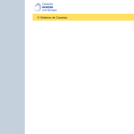
© Gobierno de Canarias