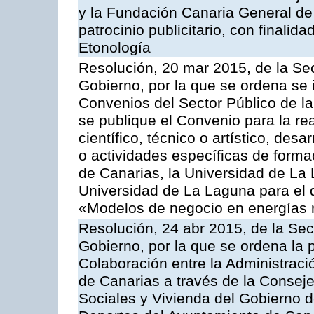
y la Fundación Canaria General de
patrocinio publicitario, con finalid
Etonología
Resolución, 20 mar 2015, de la Sec
Gobierno, por la que se ordena se 
Convenios del Sector Público de 
se publique el Convenio para la rea
científico, técnico o artístico, de
o actividades específicas de forma
de Canarias, la Universidad de La
Universidad de La Laguna para el 
«Modelos de negocio en energías 
Resolución, 24 abr 2015, de la Sec
Gobierno, por la que se ordena la 
Colaboración entre la Administrac
de Canarias a través de la Consejer
Sociales y Vivienda del Gobierno 