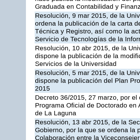
Graduada en Contabilidad y Finanz
Resolución, 9 mar 2015, de la Uni
ordena la publicación de la carta d
Técnica y Registro, así como la act
Servicio de Tecnologías de la Info
Resolución, 10 abr 2015, de la Uni
dispone la publicación de la modif
Servicios de la Universidad
Resolución, 5 mar 2015, de la Uni
dispone la publicación del Plan Pr
2015
Decreto 36/2015, 27 marzo, por el 
Programa Oficial de Doctorado en 
de La Laguna
Resolución, 13 abr 2015, de la Sec
Gobierno, por la que se ordena la 
Colaboración entre la Viceconseje