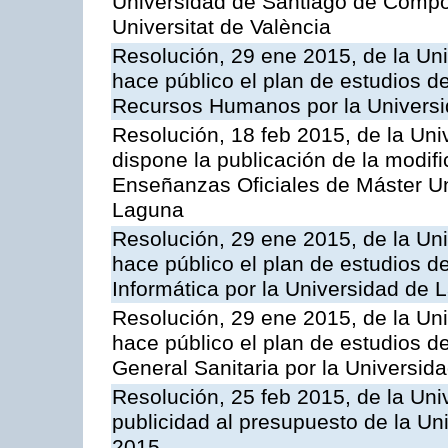
Universidad de Santiago de Compost
Universitat de València
Resolución, 29 ene 2015, de la Un
hace público el plan de estudios d
Recursos Humanos por la Univers
Resolución, 18 feb 2015, de la Uni
dispone la publicación de la modif
Enseñanzas Oficiales de Máster Uni
Laguna
Resolución, 29 ene 2015, de la Un
hace público el plan de estudios de
Informática por la Universidad de
Resolución, 29 ene 2015, de la Un
hace público el plan de estudios d
General Sanitaria por la Universi
Resolución, 25 feb 2015, de la Uni
publicidad al presupuesto de la Un
2015