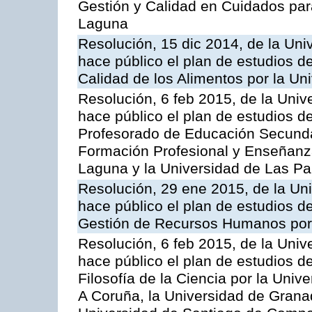
Gestión y Calidad en Cuidados para
Laguna
Resolución, 15 dic 2014, de la Uni
hace público el plan de estudios d
Calidad de los Alimentos por la U
Resolución, 6 feb 2015, de la Univ
hace público el plan de estudios d
Profesorado de Educación Secundari
Formación Profesional y Enseñanza
Laguna y la Universidad de Las P
Resolución, 29 ene 2015, de la Un
hace público el plan de estudios de
Gestión de Recursos Humanos por 
Resolución, 6 feb 2015, de la Univ
hace público el plan de estudios d
Filosofía de la Ciencia por la Univ
A Coruña, la Universidad de Grana