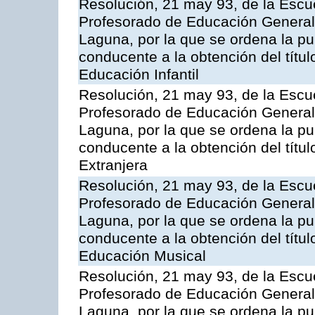
Resolución, 21 may 93, de la Escue
Profesorado de Educación General 
Laguna, por la que se ordena la pu
conducente a la obtención del títu
Educación Infantil
Resolución, 21 may 93, de la Escue
Profesorado de Educación General 
Laguna, por la que se ordena la pu
conducente a la obtención del títu
Extranjera
Resolución, 21 may 93, de la Escue
Profesorado de Educación General 
Laguna, por la que se ordena la pu
conducente a la obtención del títu
Educación Musical
Resolución, 21 may 93, de la Escue
Profesorado de Educación General 
Laguna, por la que se ordena la pu