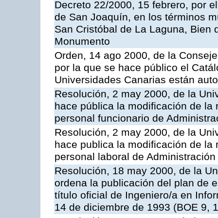
Decreto 22/2000, 15 febrero, por el
de San Joaquín, en los términos m
San Cristóbal de La Laguna, Bien d
Monumento
Orden, 14 ago 2000, de la Conseje
por la que se hace público el Catál
Universidades Canarias están autor
Resolución, 2 may 2000, de la Uni
hace pública la modificación de la 
personal funcionario de Administra
Resolución, 2 may 2000, de la Uni
hace publica la modificación de la 
personal laboral de Administración
Resolución, 18 may 2000, de la Un
ordena la publicación del plan de 
título oficial de Ingeniero/a en Inf
14 de diciembre de 1993 (BOE 9, 1