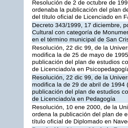
Resolución de 2 de octubre de 199
ordenaba la publicación del plan d
del título oficial de Licenciado en 
Decreto 343/1999, 17 diciembre, po
Cultural con categoría de Monumen
en el término municipal de San Cri
Resolución, 22 dic 99, de la Unive
modifica la de 25 de mayo de 1995
publicación del plan de estudios con
de Licenciado/a en Psicopedagogí
Resolución, 22 dic 99, de la Unive
modifica la de 29 de abril de 1994
publicación del plan de estudios con
de Licenciado/a en Pedagogía
Resolución, 10 ene 2000, de la Un
ordena la publicación del plan de 
título oficial de Diplomado en Nav