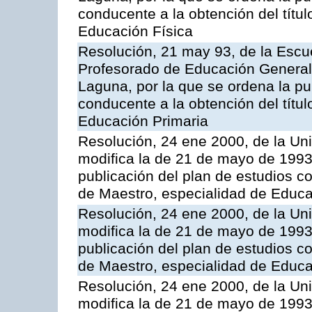
conducente a la obtención del títu
Educación Física
Resolución, 21 may 93, de la Escue
Profesorado de Educación General 
Laguna, por la que se ordena la pu
conducente a la obtención del títu
Educación Primaria
Resolución, 24 ene 2000, de la Un
modifica la de 21 de mayo de 1993
publicación del plan de estudios con
de Maestro, especialidad de Educa
Resolución, 24 ene 2000, de la Un
modifica la de 21 de mayo de 1993
publicación del plan de estudios con
de Maestro, especialidad de Educa
Resolución, 24 ene 2000, de la Un
modifica la de 21 de mayo de 1993