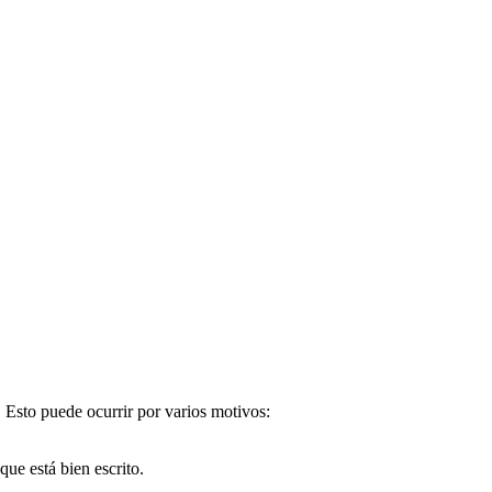
. Esto puede ocurrir por varios motivos:
e está bien escrito.