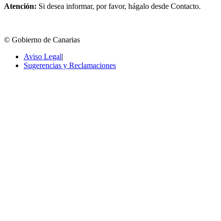
Atención:
Si desea informar, por favor, hágalo desde Contacto.
© Gobierno de Canarias
Aviso Legal
|
Sugerencias y Reclamaciones