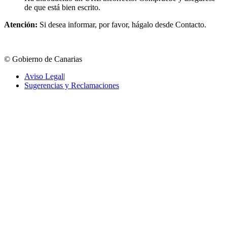
de que está bien escrito.
Atención:
Si desea informar, por favor, hágalo desde Contacto.
© Gobierno de Canarias
Aviso Legal
|
Sugerencias y Reclamaciones