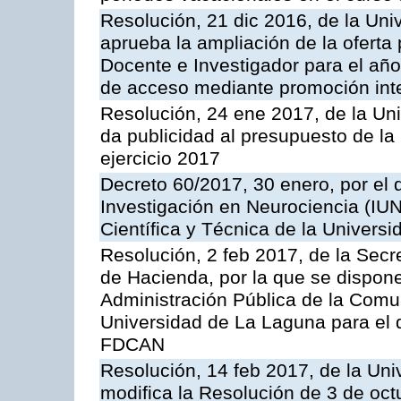
Resolución, 21 dic 2016, de la Uni
aprueba la ampliación de la oferta
Docente e Investigador para el año
de acceso mediante promoción int
Resolución, 24 ene 2017, de la Un
da publicidad al presupuesto de la
ejercicio 2017
Decreto 60/2017, 30 enero, por el q
Investigación en Neurociencia (IU
Científica y Técnica de la Univers
Resolución, 2 feb 2017, de la Secr
de Hacienda, por la que se dispone
Administración Pública de la Com
Universidad de La Laguna para el d
FDCAN
Resolución, 14 feb 2017, de la Uni
modifica la Resolución de 3 de oc