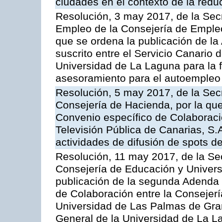
ciudades en el contexto de la redu
Resolución, 3 may 2017, de la Secr
Empleo de la Consejería de Empleo,
que se ordena la publicación de l
suscrito entre el Servicio Canario
Universidad de La Laguna para la f
asesoramiento para el autoempleo
Resolución, 5 may 2017, de la Sec
Consejería de Hacienda, por la que
Convenio específico de Colaboraci
Televisión Pública de Canarias, S.A
actividades de difusión de spots de
Resolución, 11 may 2017, de la Se
Consejería de Educación y Univers
publicación de la segunda Adenda 
de Colaboración entre la Consejerí
Universidad de Las Palmas de Gra
General de la Universidad de La La