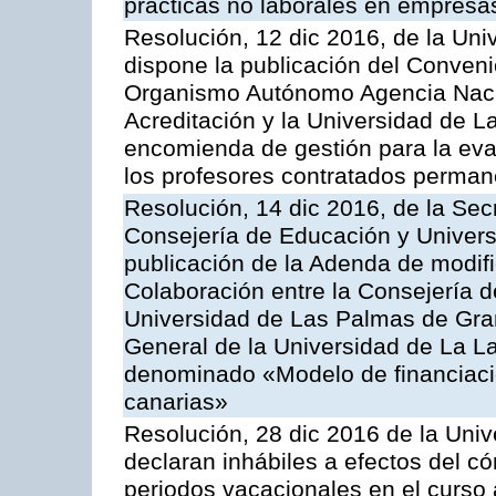
prácticas no laborales en empresas
Resolución, 12 dic 2016, de la Uni
dispone la publicación del Conveni
Organismo Autónomo Agencia Nacio
Acreditación y la Universidad de La
encomienda de gestión para la eval
los profesores contratados perma
Resolución, 14 dic 2016, de la Sec
Consejería de Educación y Univers
publicación de la Adenda de modifi
Colaboración entre la Consejería d
Universidad de Las Palmas de Gra
General de la Universidad de La La
denominado «Modelo de financiació
canarias»
Resolución, 28 dic 2016 de la Univ
declaran inhábiles a efectos del 
periodos vacacionales en el curs