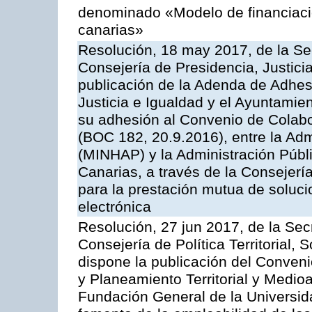
denominado «Modelo de financiació
canarias»
Resolución, 18 may 2017, de la Se
Consejería de Presidencia, Justicia
publicación de la Adenda de Adhesi
Justicia e Igualdad y el Ayuntamie
su adhesión al Convenio de Colabor
(BOC 182, 20.9.2016), entre la Adm
(MINHAP) y la Administración Púb
Canarias, a través de la Consejería
para la prestación mutua de soluci
electrónica
Resolución, 27 jun 2017, de la Sec
Consejería de Política Territorial, 
dispone la publicación del Conven
y Planeamiento Territorial y Medio
Fundación General de la Universid