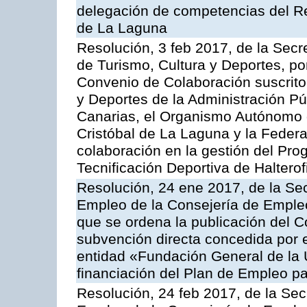
delegación de competencias del Re
de La Laguna
Resolución, 3 feb 2017, de la Secr
de Turismo, Cultura y Deportes, por
Convenio de Colaboración suscrito 
y Deportes de la Administración 
Canarias, el Organismo Autónomo 
Cristóbal de La Laguna y la Federac
colaboración en la gestión del Pro
Tecnificación Deportiva de Halterofi
Resolución, 24 ene 2017, de la Sec
Empleo de la Consejería de Empleo,
que se ordena la publicación del C
subvención directa concedida por e
entidad «Fundación General de la 
financiación del Plan de Empleo p
Resolución, 24 feb 2017, de la Sec