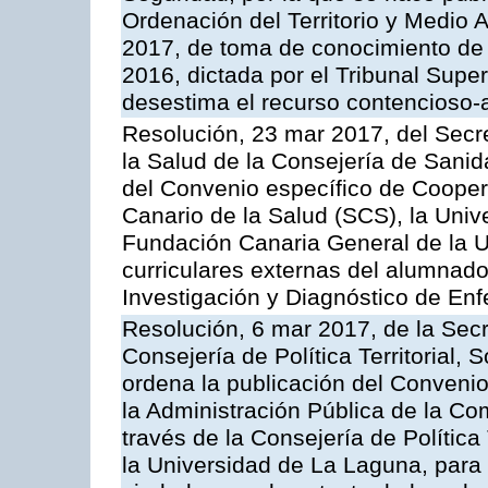
Ordenación del Territorio y Medio
2017, de toma de conocimiento de 
2016, dictada por el Tribunal Super
desestima el recurso contencioso-
Resolución, 23 mar 2017, del Secre
la Salud de la Consejería de Sanid
del Convenio específico de Coopera
Canario de la Salud (SCS), la Univ
Fundación Canaria General de la UL
curriculares externas del alumnado 
Investigación y Diagnóstico de En
Resolución, 6 mar 2017, de la Secr
Consejería de Política Territorial, 
ordena la publicación del Conveni
la Administración Pública de la C
través de la Consejería de Política 
la Universidad de La Laguna, para e