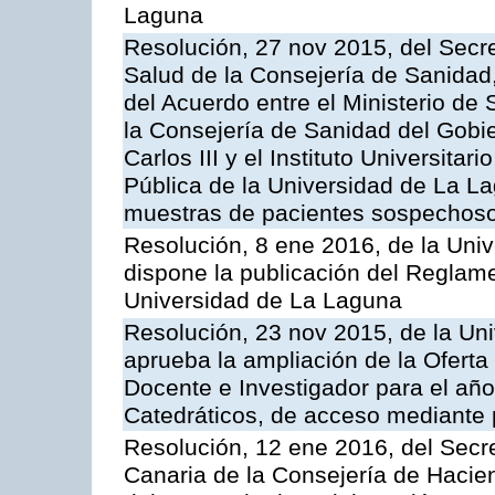
Laguna
Resolución, 27 nov 2015, del Secre
Salud de la Consejería de Sanidad,
del Acuerdo entre el Ministerio de 
la Consejería de Sanidad del Gobie
Carlos III y el Instituto Universit
Pública de la Universidad de La La
muestras de pacientes sospechosos
Resolución, 8 ene 2016, de la Univ
dispone la publicación del Reglame
Universidad de La Laguna
Resolución, 23 nov 2015, de la Un
aprueba la ampliación de la Oferta
Docente e Investigador para el año
Catedráticos, de acceso mediante 
Resolución, 12 ene 2016, del Secre
Canaria de la Consejería de Hacien