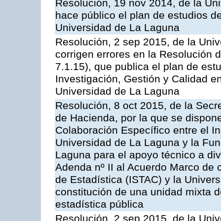
Resolución, 19 nov 2014, de la Un
hace público el plan de estudios d
Universidad de La Laguna
Resolución, 2 sep 2015, de la Univ
corrigen errores en la Resolución
7.1.15), que publica el plan de est
Investigación, Gestión y Calidad e
Universidad de La Laguna
Resolución, 8 oct 2015, de la Secr
de Hacienda, por la que se dispone
Colaboración Específico entre el In
Universidad de La Laguna y la Fun
Laguna para el apoyo técnico a div
Adenda nº II al Acuerdo Marco de c
de Estadística (ISTAC) y la Univer
constitución de una unidad mixta d
estadística pública
Resolución, 2 sep 2015, de la Univ