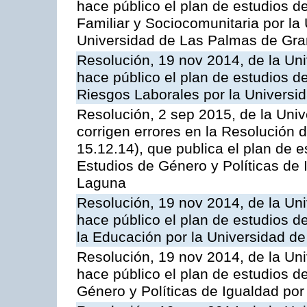
hace público el plan de estudios d
Familiar y Sociocomunitaria por la
Universidad de Las Palmas de Gra
Resolución, 19 nov 2014, de la Un
hace público el plan de estudios d
Riesgos Laborales por la Universi
Resolución, 2 sep 2015, de la Univ
corrigen errores en la Resolución
15.12.14), que publica el plan de e
Estudios de Género y Políticas de 
Laguna
Resolución, 19 nov 2014, de la Un
hace público el plan de estudios d
la Educación por la Universidad d
Resolución, 19 nov 2014, de la Un
hace público el plan de estudios d
Género y Políticas de Igualdad po