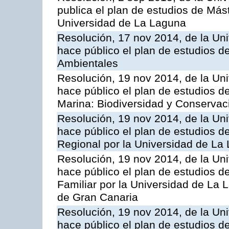
publica el plan de estudios de Mást
Universidad de La Laguna
Resolución, 17 nov 2014, de la Un
hace público el plan de estudios 
Ambientales
Resolución, 19 nov 2014, de la Un
hace público el plan de estudios de
Marina: Biodiversidad y Conservac
Resolución, 19 nov 2014, de la Un
hace público el plan de estudios de
Regional por la Universidad de La
Resolución, 19 nov 2014, de la Un
hace público el plan de estudios de
Familiar por la Universidad de La
de Gran Canaria
Resolución, 19 nov 2014, de la Un
hace público el plan de estudios de