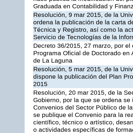
Graduada en Contabilidad y Finanz
Resolución, 9 mar 2015, de la Uni
ordena la publicación de la carta d
Técnica y Registro, así como la act
Servicio de Tecnologías de la Info
Decreto 36/2015, 27 marzo, por el 
Programa Oficial de Doctorado en 
de La Laguna
Resolución, 5 mar 2015, de la Uni
dispone la publicación del Plan Pr
2015
Resolución, 20 mar 2015, de la Sec
Gobierno, por la que se ordena se 
Convenios del Sector Público de 
se publique el Convenio para la rea
científico, técnico o artístico, de
o actividades específicas de forma