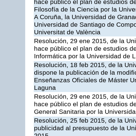
hace público el plan de estudios d
Filosofía de la Ciencia por la Univ
A Coruña, la Universidad de Grana
Universidad de Santiago de Compost
Universitat de València
Resolución, 29 ene 2015, de la Un
hace público el plan de estudios de
Informática por la Universidad de
Resolución, 18 feb 2015, de la Uni
dispone la publicación de la modif
Enseñanzas Oficiales de Máster Uni
Laguna
Resolución, 29 ene 2015, de la Un
hace público el plan de estudios d
General Sanitaria por la Universi
Resolución, 25 feb 2015, de la Uni
publicidad al presupuesto de la Un
2015