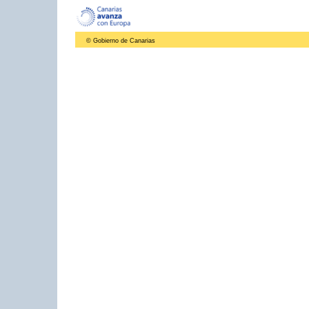
© Gobierno de Canarias