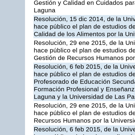
Gestión y Calidad en Cuidados para
Laguna
Resolución, 15 dic 2014, de la Uni
hace público el plan de estudios d
Calidad de los Alimentos por la U
Resolución, 29 ene 2015, de la Un
hace público el plan de estudios de
Gestión de Recursos Humanos por 
Resolución, 6 feb 2015, de la Univ
hace público el plan de estudios d
Profesorado de Educación Secundari
Formación Profesional y Enseñanza
Laguna y la Universidad de Las P
Resolución, 29 ene 2015, de la Un
hace público el plan de estudios d
Recursos Humanos por la Univers
Resolución, 6 feb 2015, de la Univ