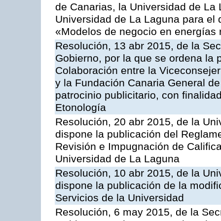
de Canarias, la Universidad de La
Universidad de La Laguna para el 
«Modelos de negocio en energías 
Resolución, 13 abr 2015, de la Sec
Gobierno, por la que se ordena la 
Colaboración entre la Viceconseje
y la Fundación Canaria General de
patrocinio publicitario, con finalid
Etonología
Resolución, 20 abr 2015, de la Uni
dispone la publicación del Reglame
Revisión e Impugnación de Califica
Universidad de La Laguna
Resolución, 10 abr 2015, de la Uni
dispone la publicación de la modif
Servicios de la Universidad
Resolución, 6 may 2015, de la Secr