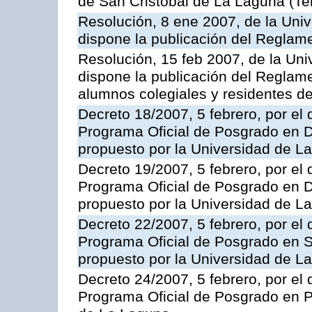
de San Cristóbal de La Laguna (Ten
Resolución, 8 ene 2007, de la Univ
dispone la publicación del Reglame
Resolución, 15 feb 2007, de la Uni
dispone la publicación del Reglame
alumnos colegiales y residentes de
Decreto 18/2007, 5 febrero, por el 
Programa Oficial de Posgrado en D
propuesto por la Universidad de L
Decreto 19/2007, 5 febrero, por el 
Programa Oficial de Posgrado en Di
propuesto por la Universidad de L
Decreto 22/2007, 5 febrero, por el 
Programa Oficial de Posgrado en S
propuesto por la Universidad de L
Decreto 24/2007, 5 febrero, por el 
Programa Oficial de Posgrado en P