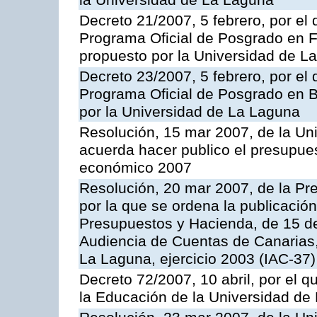
la Universidad de La Laguna
Decreto 21/2007, 5 febrero, por el 
Programa Oficial de Posgrado en Fí
propuesto por la Universidad de L
Decreto 23/2007, 5 febrero, por el 
Programa Oficial de Posgrado en B
por la Universidad de La Laguna
Resolución, 15 mar 2007, de la Un
acuerda hacer publico el presupues
económico 2007
Resolución, 20 mar 2007, de la Pr
por la que se ordena la publicació
Presupuestos y Hacienda, de 15 de
Audiencia de Cuentas de Canarias,
La Laguna, ejercicio 2003 (IAC-37)
Decreto 72/2007, 10 abril, por el q
la Educación de la Universidad de