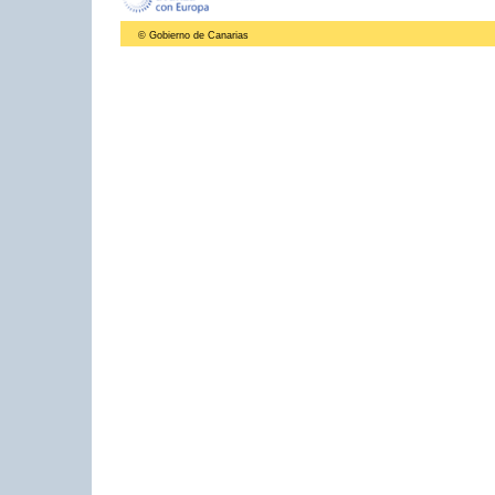
© Gobierno de Canarias