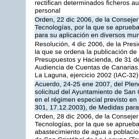
rectifican determinados ficheros a
personal
Orden, 22 dic 2006, de la Consejer
Tecnologías, por la que se aprueban
para su aplicación en diversos mun
Resolución, 4 dic 2006, de la Pres
la que se ordena la publicación de
Presupuestos y Hacienda, de 31 de
Audiencia de Cuentas de Canarias,
La Laguna, ejercicio 2002 (IAC-32)
Acuerdo, 24-25 ene 2007, del Plen
solicitud del Ayuntamiento de San 
en el régimen especial previsto en
301, 17.12.2003), de Medidas para
Orden, 28 dic 2006, de la Consejer
Tecnologías, por la que se aprueban
abastecimiento de agua a poblacion