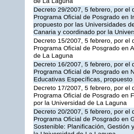
de La Laguna
Decreto 29/2007, 5 febrero, por el 
Programa Oficial de Posgrado en In
propuesto por las Universidades 
Canaria y coordinado por la Unive
Decreto 15/2007, 5 febrero, por el 
Programa Oficial de Posgrado en As
de La Laguna
Decreto 16/2007, 5 febrero, por el 
Programa Oficial de Posgrado en 
Educativas Específicas, propuesto
Decreto 17/2007, 5 febrero, por el 
Programa Oficial de Posgrado en Fi
por la Universidad de La Laguna
Decreto 20/2007, 5 febrero, por el 
Programa Oficial de Posgrado en G
Sostenible: Planificación, Gestión