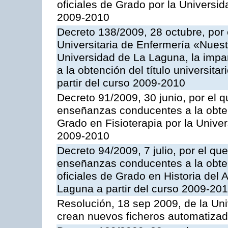
oficiales de Grado por la Universid
2009-2010
Decreto 138/2009, 28 octubre, por 
Universitaria de Enfermería «Nuest
Universidad de La Laguna, la impa
a la obtención del título universita
partir del curso 2009-2010
Decreto 91/2009, 30 junio, por el q
enseñanzas conducentes a la obtenci
Grado en Fisioterapia por la Unive
2009-2010
Decreto 94/2009, 7 julio, por el qu
enseñanzas conducentes a la obtenc
oficiales de Grado en Historia del 
Laguna a partir del curso 2009-20
Resolución, 18 sep 2009, de la Un
crean nuevos ficheros automatizad