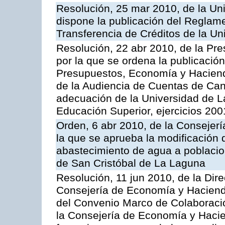
Resolución, 25 mar 2010, de la Un
dispone la publicación del Reglam
Transferencia de Créditos de la U
Resolución, 22 abr 2010, de la Pre
por la que se ordena la publicació
Presupuestos, Economía y Hacienda
de la Audiencia de Cuentas de Cana
adecuación de la Universidad de 
Educación Superior, ejercicios 20
Orden, 6 abr 2010, de la Consejerí
la que se aprueba la modificación de
abastecimiento de agua a poblacion
de San Cristóbal de La Laguna
Resolución, 11 jun 2010, de la Dire
Consejería de Economía y Hacienda
del Convenio Marco de Colaboració
la Consejería de Economía y Hacien