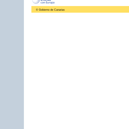
© Gobierno de Canarias