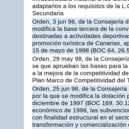
adaptarlos a los requisitos de la L
Secundaria
Orden, 3 jun 98, de la Consejería 
modifica la base tercera de la con
destinadas a actividades deportivas
promoción turística de Canarias, 
15 de mayo de 1998 (BOC 64, 26.5
Orden, 29 may 98, de la Consejería
se que aprueban las bases para l
a la mejora de la competitividad del 
Plan Marco de Competitividad del
Orden, 25 jun 98, de la Consejería 
por la que se modifica la dotación
diciembre de 1997 (BOC 169, 30.12.
económico de 1998, las subvencio
con finalidad estructural en el secto
transformación y comercialización 