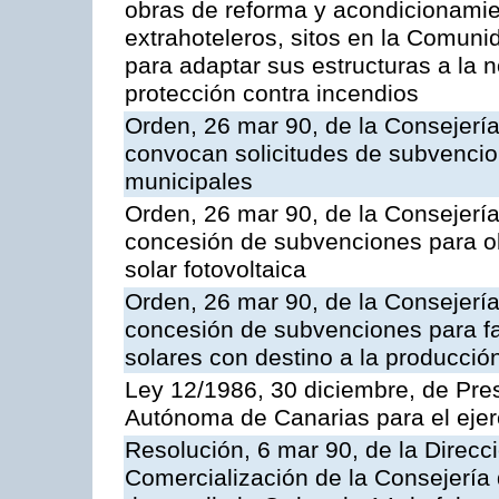
obras de reforma y acondicionamie
extrahoteleros, sitos en la Comun
para adaptar sus estructuras a la
protección contra incendios
Orden, 26 mar 90, de la Consejería 
convocan solicitudes de subvenci
municipales
Orden, 26 mar 90, de la Consejería
concesión de subvenciones para obr
solar fotovoltaica
Orden, 26 mar 90, de la Consejería
concesión de subvenciones para fa
solares con destino a la producció
Ley 12/1986, 30 diciembre, de Pr
Autónoma de Canarias para el ejer
Resolución, 6 mar 90, de la Direcc
Comercialización de la Consejería 