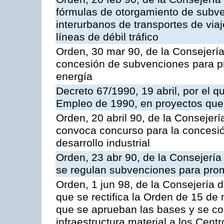
fórmulas de otorgamiento de subve
interurbanos de transportes de via
líneas de débil tráfico
Orden, 30 mar 90, de la Consejería
concesión de subvenciones para pr
energía
Decreto 67/1990, 19 abril, por el 
Empleo de 1990, en proyectos que
Orden, 20 abril 90, de la Consejerí
convoca concurso para la concesi
desarrollo industrial
Orden, 23 abr 90, de la Consejería
se regulan subvenciones para prom
Orden, 1 jun 98, de la Consejería 
que se rectifica la Orden de 15 de
que se aprueban las bases y se c
infraestructura material a los Cen