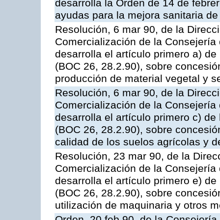
desarrolla la Orden de 14 de febre
ayudas para la mejora sanitaria de
Resolución, 6 mar 90, de la Direcc
Comercialización de la Consejería 
desarrolla el artículo primero a) d
(BOC 26, 28.2.90), sobre concesió
producción de material vegetal y s
Resolución, 6 mar 90, de la Direcc
Comercialización de la Consejería 
desarrolla el artículo primero c) d
(BOC 26, 28.2.90), sobre concesió
calidad de los suelos agrícolas y d
Resolución, 23 mar 90, de la Direc
Comercialización de la Consejería 
desarrolla el artículo primero e) d
(BOC 26, 28.2.90), sobre concesió
utilización de maquinaria y otros
Orden, 20 feb 90, de la Consejería