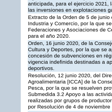
anticipada, para el ejercicio 2021
las inversiones en explotaciones 
Extracto de la Orden de 5 de junio
Industria y Comercio, por la que 
Federaciones y Asociaciones de C
para el año 2020.
Orden, 16 junio 2020, de la Consej
Cultura y Deportes, por la que se 
concesión de subvenciones en rég
vigencia indefinida destinadas a a
deportivos.
Resolución, 12 junio 2020, del Dire
Agroalimentaria [ICCA] de la Conse
Pesca, por la que se resuelven pr
Submedida 3.2 Apoyo a las activid
realizadas por grupos de producto
por Resolución de 4 de noviembre