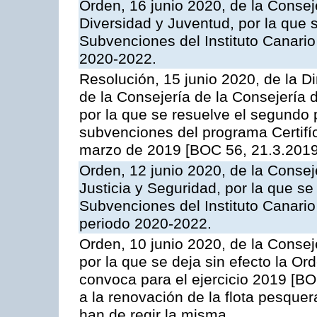
Orden, 16 junio 2020, de la Consej
Diversidad y Juventud, por la que 
Subvenciones del Instituto Canario
2020-2022.
Resolución, 15 junio 2020, de la D
de la Consejería de la Consejería
por la que se resuelve el segundo 
subvenciones del programa Certifí
marzo de 2019 [BOC 56, 21.3.2019]
Orden, 12 junio 2020, de la Consej
Justicia y Seguridad, por la que se
Subvenciones del Instituto Canario
periodo 2020-2022.
Orden, 10 junio 2020, de la Consej
por la que se deja sin efecto la O
convoca para el ejercicio 2019 [B
a la renovación de la flota pesque
han de regir la misma.