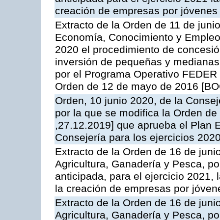
creación de empresas por jóvenes
Extracto de la Orden de 11 de juni
Economía, Conocimiento y Empleo,
2020 el procedimiento de concesió
inversión de pequeñas y medianas
por el Programa Operativo FEDER 
Orden de 12 de mayo de 2016 [BOC
Orden, 10 junio 2020, de la Consej
por la que se modifica la Orden d
,27.12.2019] que aprueba el Plan 
Consejería para los ejercicios 202
Extracto de la Orden de 16 de juni
Agricultura, Ganadería y Pesca, p
anticipada, para el ejercicio 2021
la creación de empresas por jóvene
Extracto de la Orden de 16 de juni
Agricultura, Ganadería y Pesca, p