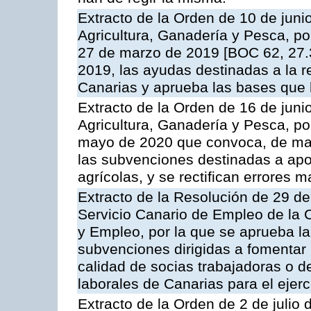
Extracto de la Orden de 10 de juni
Agricultura, Ganadería y Pesca, por
27 de marzo de 2019 [BOC 62, 27.3
2019, las ayudas destinadas a la r
Canarias y aprueba las bases que 
Extracto de la Orden de 16 de juni
Agricultura, Ganadería y Pesca, po
mayo de 2020 que convoca, de mane
las subvenciones destinadas a apo
agrícolas, y se rectifican errores 
Extracto de la Resolución de 29 de
Servicio Canario de Empleo de la
y Empleo, por la que se aprueba la
subvenciones dirigidas a fomentar
calidad de socias trabajadoras o d
laborales de Canarias para el ejerc
Extracto de la Orden de 2 de julio 