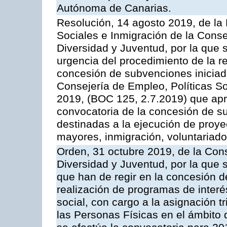
Autónoma de Canarias.
Resolución, 14 agosto 2019, de la
Sociales e Inmigración de la Cons
Diversidad y Juventud, por la que s
urgencia del procedimiento de la r
concesión de subvenciones inicia
Consejería de Empleo, Políticas S
2019, (BOC 125, 2.7.2019) que apr
convocatoria de la concesión de s
destinadas a la ejecución de proy
mayores, inmigración, voluntariado 
Orden, 31 octubre 2019, de la Con
Diversidad y Juventud, por la que 
que han de regir en la concesión d
realización de programas de interé
social, con cargo a la asignación t
las Personas Físicas en el ámbito