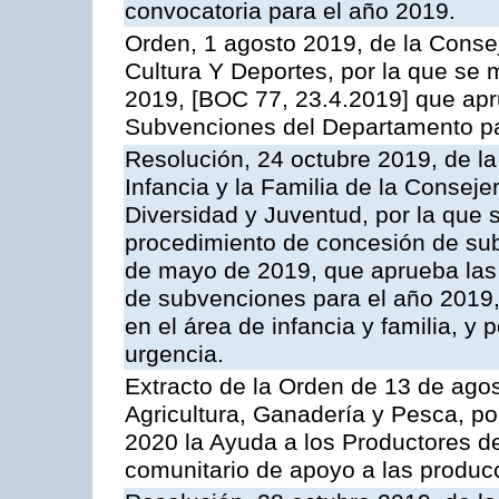
convocatoria para el año 2019.
Orden, 1 agosto 2019, de la Conse
Cultura Y Deportes, por la que se m
2019, [BOC 77, 23.4.2019] que apr
Subvenciones del Departamento pa
Resolución, 24 octubre 2019, de la
Infancia y la Familia de la Conseje
Diversidad y Juventud, por la que 
procedimiento de concesión de sub
de mayo de 2019, que aprueba las 
de subvenciones para el año 2019,
en el área de infancia y familia, y 
urgencia.
Extracto de la Orden de 13 de agos
Agricultura, Ganadería y Pesca, p
2020 la Ayuda a los Productores d
comunitario de apoyo a las produc