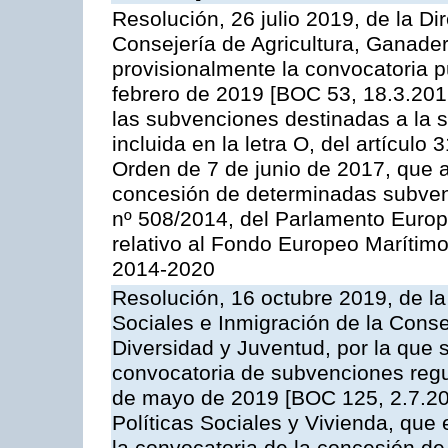
Resolución, 26 julio 2019, de la D
Consejería de Agricultura, Ganader
provisionalmente la convocatoria p
febrero de 2019 [BOC 53, 18.3.2019
las subvenciones destinadas a la 
incluida en la letra O, del artículo 
Orden de 7 de junio de 2017, que 
concesión de determinadas subven
nº 508/2014, del Parlamento Euro
relativo al Fondo Europeo Marítimo
2014-2020
Resolución, 16 octubre 2019, de l
Sociales e Inmigración de la Conse
Diversidad y Juventud, por la que 
convocatoria de subvenciones regu
de mayo de 2019 [BOC 125, 2.7.20
Políticas Sociales y Vivienda, que