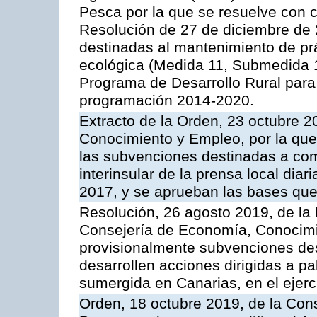
Pesca por la que se resuelve con ca
Resolución de 27 de diciembre de
destinadas al mantenimiento de prá
ecológica (Medida 11, Submedida 1
Programa de Desarrollo Rural para
programación 2014-2020.
Extracto de la Orden, 23 octubre 
Conocimiento y Empleo, por la que 
las subvenciones destinadas a com
interinsular de la prensa local diar
2017, y se aprueban las bases que
Resolución, 26 agosto 2019, de la 
Consejería de Economía, Conocimi
provisionalmente subvenciones des
desarrollen acciones dirigidas a pa
sumergida en Canarias, en el ejerc
Orden, 18 octubre 2019, de la Cons