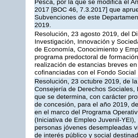
Pesca, por la que se modifica el A
2017 [BOC 46, 7.3.2017] que aprue
Subvenciones de este Departamento
2019.
Resolución, 23 agosto 2019, del Di
Investigación, Innovación y Socied
de Economía, Conocimiento y Empl
programa predoctoral de formación 
realización de estancias breves en
cofinanciadas con el Fondo Social
Resolución, 23 octubre 2019, de la
Consejería de Derechos Sociales, I
que se determina, con carácter prov
de concesión, para el año 2019, de
en el marco del Programa Operati
(Iniciativa de Empleo Juvenil-YEI), 
personas jóvenes desempleadas vin
de interés público y social destin