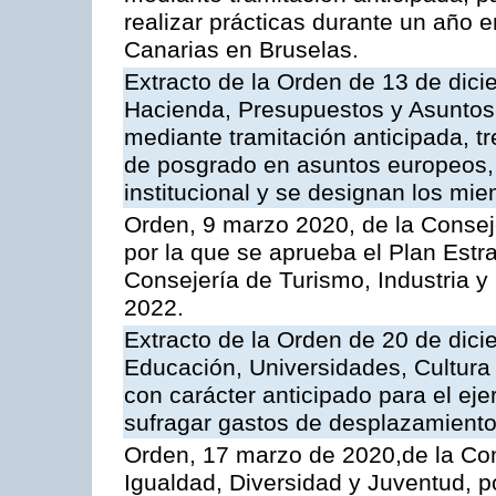
realizar prácticas durante un año 
Canarias en Bruselas.
Extracto de la Orden de 13 de dic
Hacienda, Presupuestos y Asuntos
mediante tramitación anticipada, t
de posgrado en asuntos europeos, 
institucional y se designan los mie
Orden, 9 marzo 2020, de la Conseje
por la que se aprueba el Plan Estr
Consejería de Turismo, Industria y
2022.
Extracto de la Orden de 20 de dici
Educación, Universidades, Cultura
con carácter anticipado para el ej
sufragar gastos de desplazamiento
Orden, 17 marzo de 2020,de la Con
Igualdad, Diversidad y Juventud, po