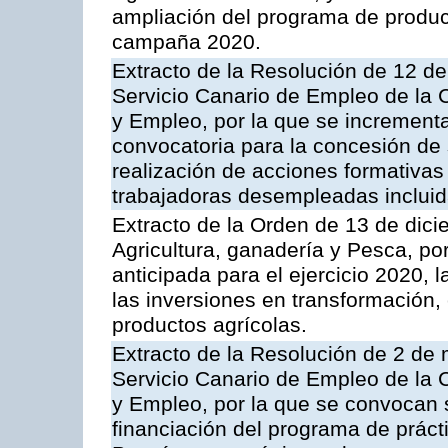
ampliación del programa de produc
campaña 2020.
Extracto de la Resolución de 12 de
Servicio Canario de Empleo de la
y Empleo, por la que se increment
convocatoria para la concesión de
realización de acciones formativas 
trabajadoras desempleadas incluid
Extracto de la Orden de 13 de dici
Agricultura, ganadería y Pesca, p
anticipada para el ejercicio 2020,
las inversiones en transformación, 
productos agrícolas.
Extracto de la Resolución de 2 de 
Servicio Canario de Empleo de la
y Empleo, por la que se convocan 
financiación del programa de prác