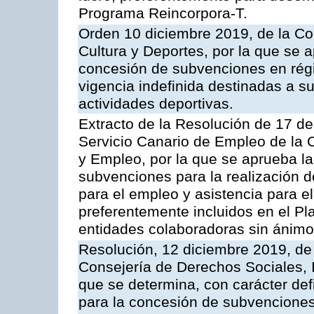
Programa Reincorpora-T.
Orden 10 diciembre 2019, de la Co
Cultura y Deportes, por la que se 
concesión de subvenciones en rég
vigencia indefinida destinadas a s
actividades deportivas.
Extracto de la Resolución de 17 de
Servicio Canario de Empleo de la
y Empleo, por la que se aprueba la
subvenciones para la realización d
para el empleo y asistencia para 
preferentemente incluidos en el P
entidades colaboradoras sin ánimo
Resolución, 12 diciembre 2019, de 
Consejería de Derechos Sociales, I
que se determina, con carácter defi
para la concesión de subvenciones 