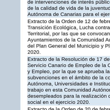
de intervenciones de interés públi
de la calidad de vida de la juvent
Autónoma de Canarias para el ejer
Extracto de la Orden de 12 de febr
Transición Ecológica, Lucha contra
Territorial, por las que se convoc
Ayuntamientos de la Comunidad Au
del Plan General del Municipio y Pl
2020.
Extracto de la Resolución de 17 de
Servicio Canario de Empleo de la
y Empleo, por la que se aprueba la
subvenciones en el ámbito de la c
Autónoma, Universidades e Instituc
trabajo en esta Comunidad Autónom
desempleados para la realización d
social en el ejercicio 2020.
Extracto de la Orden de 20 de febr