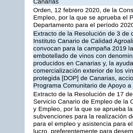
Canarias
Orden, 12 febrero 2020, de la Con
Empleo, por la que se aprueba el 
Departamento para el período 202
Extracto de la Resolución de 3 de 
Instituto Canario de Calidad Agroal
convocan para la campaña 2019 la 
embotellado de vinos con denomin
producidos en Canarias y, la ayuda
comercialización exterior de los v
protegida [DOP] de Canarias, accion
Programa Comunitario de Apoyo a 
Extracto de la Resolución de 17 de
Servicio Canario de Empleo de la
y Empleo, por la que se aprueba la
subvenciones para la realización d
para el empleo y asistencia para e
lucro, preferentemente para desemp