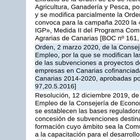
Agricultura, Ganadería y Pesca, por
y se modifica parcialmente la Ord
convoca para la campaña 2020 la 
IGP», Medida II del Programa Comu
Agrarias de Canarias [BOC nº 161,
Orden, 2 marzo 2020, de la Conse
Empleo, por la que se modifican la
de las subvenciones a proyectos 
empresas en Canarias cofinanciad
Canarias 2014-2020, aprobadas p
97,20.5.2016]
Resolución, 12 diciembre 2019, de 
Empleo de la Consejería de Econo
se establecen las bases reguladora
concesión de subvenciones destina
formación cuyo ámbito sea la Com
a la capacitación para el desarroll