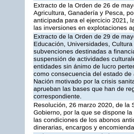
Extracto de la Orden de 26 de may
Agricultura, Ganadería y Pesca, p
anticipada para el ejercicio 2021,
las inversiones en explotaciones a
Extracto de la Orden de 29 de may
Educación, Universidades, Cultura
subvenciones destinadas a financia
suspensión de actividades cultura
entidades sin ánimo de lucro perten
como consecuencia del estado de a
Nación motivado por la crisis sanit
aprueban las bases que han de reg
correspondiente.
Resolución, 26 marzo 2020, de la 
Gobierno, por la que se dispone la
las condiciones de los abonos ant
dinerarias, encargos y encomienda