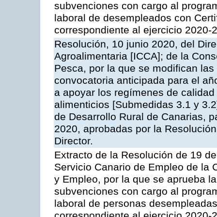
subvenciones con cargo al program
laboral de desempleados con Certif
correspondiente al ejercicio 2020-
Resolución, 10 junio 2020, del Dire
Agroalimentaria [ICCA]; de la Cons
Pesca, por la que se modifican las
convocatoria anticipada para el a
a apoyar los regímenes de calidad 
alimenticios [Submedidas 3.1 y 3.2
de Desarrollo Rural de Canarias, 
2020, aprobadas por la Resolución
Director.
Extracto de la Resolución de 19 de
Servicio Canario de Empleo de la
y Empleo, por la que se aprueba la
subvenciones con cargo al program
laboral de personas desempleadas 
correspondiente al ejercicio 2020-