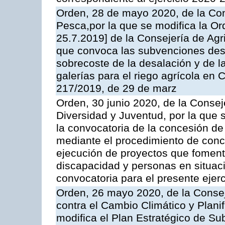
Orden, 28 de mayo 2020, de la Con
Pesca,por la que se modifica la Or
25.7.2019] de la Consejería de Agr
que convoca las subvenciones desti
sobrecoste de la desalación y de l
galerías para el riego agrícola en 
217/2019, de 29 de marz
Orden, 30 junio 2020, de la Consej
Diversidad y Juventud, por la que 
la convocatoria de la concesión d
mediante el procedimiento de concu
ejecución de proyectos que foment
discapacidad y personas en situac
convocatoria para el presente ejer
Orden, 26 mayo 2020, de la Consej
contra el Cambio Climático y Planifi
modifica el Plan Estratégico de Su