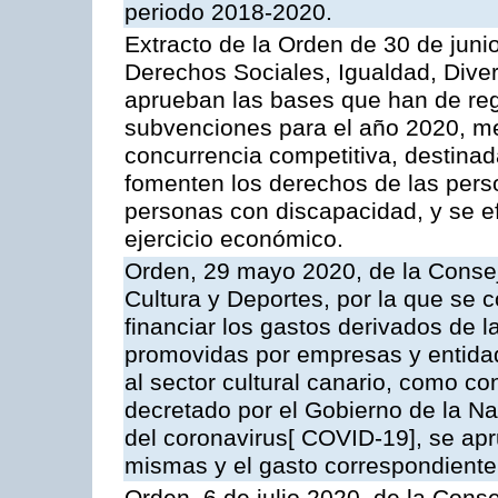
periodo 2018-2020.
Extracto de la Orden de 30 de juni
Derechos Sociales, Igualdad, Diver
aprueban las bases que han de regi
subvenciones para el año 2020, me
concurrencia competitiva, destinad
fomenten los derechos de las pers
personas con discapacidad, y se ef
ejercicio económico.
Orden, 29 mayo 2020, de la Consej
Cultura y Deportes, por la que se
financiar los gastos derivados de l
promovidas por empresas y entidad
al sector cultural canario, como c
decretado por el Gobierno de la Nac
del coronavirus[ COVID-19], se apr
mismas y el gasto correspondiente