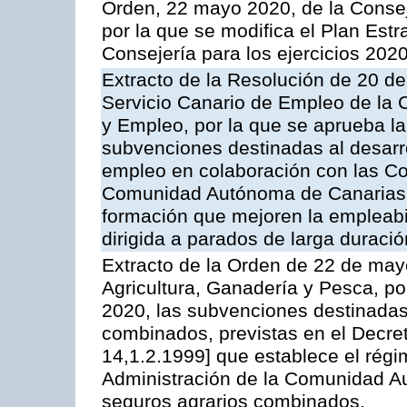
Orden, 22 mayo 2020, de la Consej
por la que se modifica el Plan Est
Consejería para los ejercicios 202
Extracto de la Resolución de 20 de
Servicio Canario de Empleo de la
y Empleo, por la que se aprueba la
subvenciones destinadas al desarr
empleo en colaboración con las Co
Comunidad Autónoma de Canarias, 
formación que mejoren la empleabil
dirigida a parados de larga duración
Extracto de la Orden de 22 de may
Agricultura, Ganadería y Pesca, por
2020, las subvenciones destinadas 
combinados, previstas en el Decre
14,1.2.1999] que establece el rég
Administración de la Comunidad A
seguros agrarios combinados.