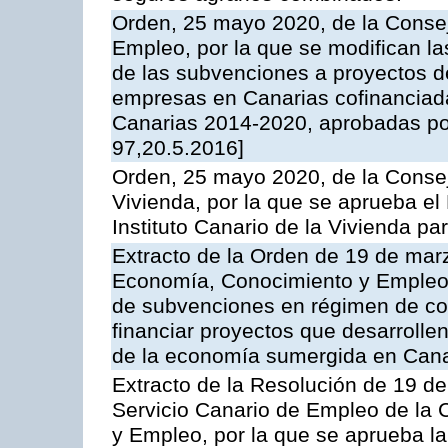
Orden, 25 mayo 2020, de la Conse
Empleo, por la que se modifican la
de las subvenciones a proyectos 
empresas en Canarias cofinanciad
Canarias 2014-2020, aprobadas p
97,20.5.2016]
Orden, 25 mayo 2020, de la Consej
Vivienda, por la que se aprueba el
Instituto Canario de la Vivienda pa
Extracto de la Orden de 19 de mar
Economía, Conocimiento y Empleo,
de subvenciones en régimen de con
financiar proyectos que desarrollen
de la economía sumergida en Canari
Extracto de la Resolución de 19 de
Servicio Canario de Empleo de la
y Empleo, por la que se aprueba la