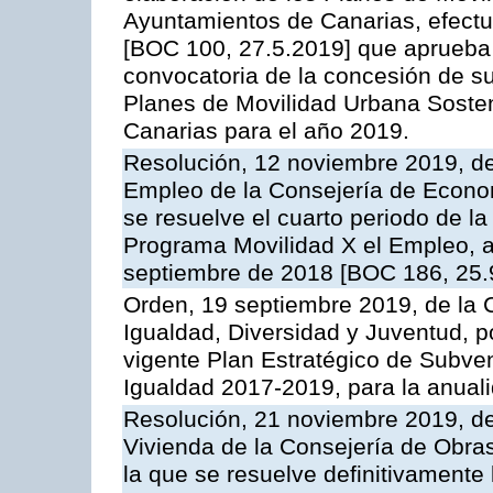
Ayuntamientos de Canarias, efect
[BOC 100, 27.5.2019] que aprueba 
convocatoria de la concesión de s
Planes de Movilidad Urbana Soste
Canarias para el año 2019.
Resolución, 12 noviembre 2019, de 
Empleo de la Consejería de Econo
se resuelve el cuarto periodo de l
Programa Movilidad X el Empleo, 
septiembre de 2018 [BOC 186, 25.9
Orden, 19 septiembre 2019, de la 
Igualdad, Diversidad y Juventud, p
vigente Plan Estratégico de Subven
Igualdad 2017-2019, para la anual
Resolución, 21 noviembre 2019, del
Vivienda de la Consejería de Obras
la que se resuelve definitivamente