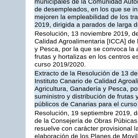
municipales de la Comunidad Aut
de desempleados, en los que se i
mejoren la empleabilidad de los tra
2019, dirigida a parados de larga 
Resolución, 13 noviembre 2019, del
Calidad Agroalimentaria [ICCA] de 
y Pesca, por la que se convoca la a
frutas y hortalizas en los centros 
curso 2019/2020.
Extracto de la Resolución de 13 de
Instituto Canario de Calidad Agroa
Agricultura, Ganadería y Pesca, po
suministro y distribución de frutas 
públicos de Canarias para el curs
Resolución, 19 septiembre 2019, d
de la Consejería de Obras Púbicas,
resuelve con carácter provisional 
elaboración de los Planes de Movi