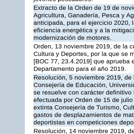
Extracto de la Orden de 19 de nov
Agricultura, Ganadería, Pesca y A
anticipada, para el ejercicio 2020,
eficiencia energética y a la mitigac
modernización de motores.
Orden, 13 noviembre 2019, de la c
Cultura y Deportes, por la que se m
[BOC 77, 23.4.2019] que aprueba e
Departamento para el año 2019.
Resolución, 5 noviembre 2019, de 
Consejería de Educación, Universid
se resuelve con carácter definitiv
efectuada por Orden de 15 de juli
extinta Consejería de Turismo, Cul
gastos de desplazamientos de mater
deportistas en competiciones depor
Resolución, 14 noviembre 2019, de 