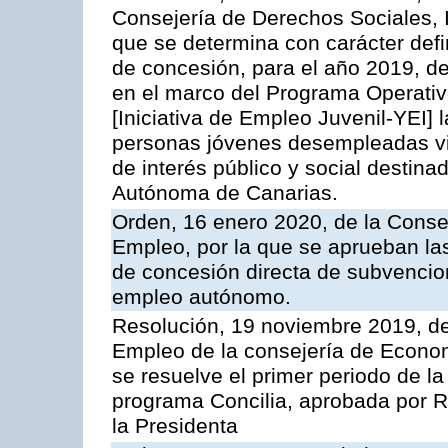
Consejería de Derechos Sociales, I
que se determina con carácter defin
de concesión, para el año 2019, de
en el marco del Programa Operati
[Iniciativa de Empleo Juvenil-YEI] 
personas jóvenes desempleadas vin
de interés público y social destin
Autónoma de Canarias.
Orden, 16 enero 2020, de la Cons
Empleo, por la que se aprueban la
de concesión directa de subvencio
empleo autónomo.
Resolución, 19 noviembre 2019, de 
Empleo de la consejería de Econo
se resuelve el primer periodo de l
programa Concilia, aprobada por R
la Presidenta