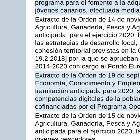
programa para el fomento a la adqu
jóvenes canarios, efectuada media
Extracto de la Orden de 14 de nov
Agricultura, Ganadería, Pesca y A
anticipada, para el ejercicio 2020,
las estrategias de desarrollo local
cohesión territorial previstas en l
19.2.2018] por la que se aprueban 
2014-2020 con cargo al Fondo Eur
Extracto de la Orden de 19 de sept
Economía, Conocimiento y Empleo,
tramitación anticipada para 2020, 
competencias digitales de la pobla
cofinanciadas por el Programa Op
Extracto de la Orden de 15 de nov
Agricultura, Ganadería, Pesca y A
anticipada para el ejercicio 2020, 
jóvenes pescadores.