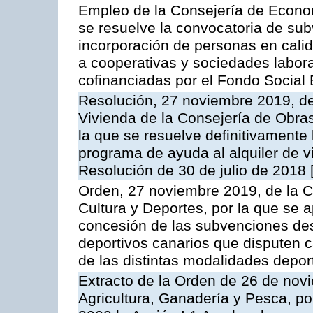
Empleo de la Consejería de Econo
se resuelve la convocatoria de sub
incorporación de personas en calid
a cooperativas y sociedades labora
cofinanciadas por el Fondo Social
Resolución, 27 noviembre 2019, del
Vivienda de la Consejería de Obras
la que se resuelve definitivamente
programa de ayuda al alquiler de v
Resolución de 30 de julio de 2018
Orden, 27 noviembre 2019, de la C
Cultura y Deportes, por la que se 
concesión de las subvenciones des
deportivos canarios que disputen 
de las distintas modalidades depor
Extracto de la Orden de 26 de nov
Agricultura, Ganadería y Pesca, p