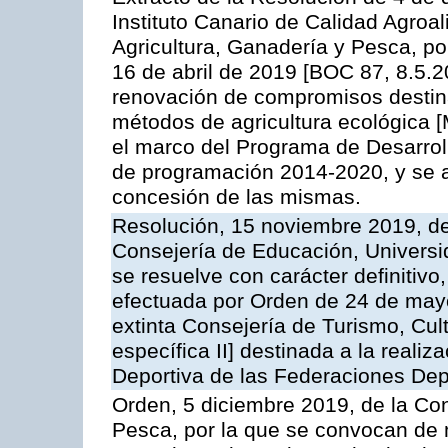
Instituto Canario de Calidad Agroa
Agricultura, Ganadería y Pesca, po
16 de abril de 2019 [BOC 87, 8.5.
renovación de compromisos destin
métodos de agricultura ecológica 
el marco del Programa de Desarroll
de programación 2014-2020, y se 
concesión de las mismas.
Resolución, 15 noviembre 2019, de
Consejería de Educación, Universid
se resuelve con carácter definitiv
efectuada por Orden de 24 de may
extinta Consejería de Turismo, Cul
específica II] destinada a la reali
Deportiva de las Federaciones Dep
Orden, 5 diciembre 2019, de la Con
Pesca, por la que se convocan de m