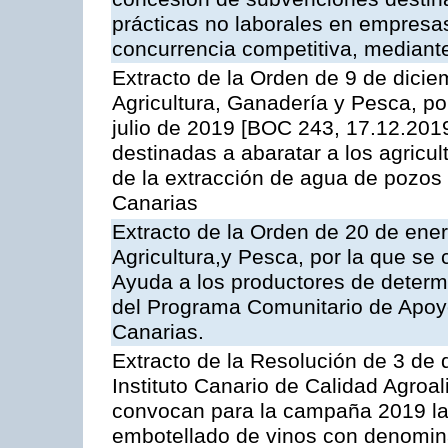
prácticas no laborales en empresa
concurrencia competitiva, mediante
Extracto de la Orden de 9 de dicie
Agricultura, Ganadería y Pesca, po
julio de 2019 [BOC 243, 17.12.201
destinadas a abaratar a los agricul
de la extracción de agua de pozos y
Canarias
Extracto de la Orden de 20 de ener
Agricultura,y Pesca, por la que s
Ayuda a los productores de determin
del Programa Comunitario de Apoyo
Canarias.
Extracto de la Resolución de 3 de 
Instituto Canario de Calidad Agroal
convocan para la campaña 2019 la 
embotellado de vinos con denomin