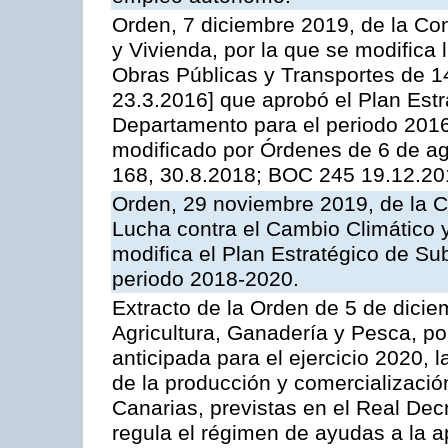
Orden, 7 diciembre 2019, de la Co
y Vivienda, por la que se modifica 
Obras Públicas y Transportes de 
23.3.2016] que aprobó el Plan Est
Departamento para el periodo 2016
modificado por Órdenes de 6 de a
168, 30.8.2018; BOC 245 19.12.20
Orden, 29 noviembre 2019, de la C
Lucha contra el Cambio Climático y P
modifica el Plan Estratégico de Su
periodo 2018-2020.
Extracto de la Orden de 5 de dicie
Agricultura, Ganadería y Pesca, p
anticipada para el ejercicio 2020,
de la producción y comercialización
Canarias, previstas en el Real Dec
regula el régimen de ayudas a la a