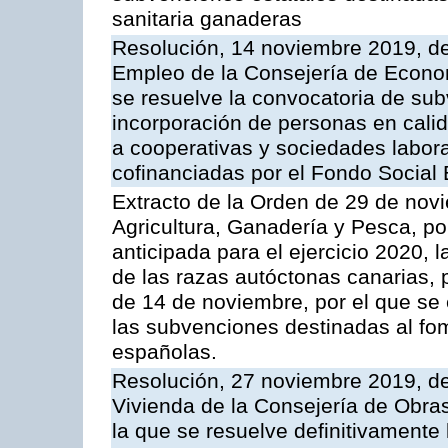
sanitaria ganaderas
Resolución, 14 noviembre 2019, de 
Empleo de la Consejería de Econo
se resuelve la convocatoria de sub
incorporación de personas en calid
a cooperativas y sociedades labora
cofinanciadas por el Fondo Social
Extracto de la Orden de 29 de nov
Agricultura, Ganadería y Pesca, p
anticipada para el ejercicio 2020,
de las razas autóctonas canarias, 
de 14 de noviembre, por el que se
las subvenciones destinadas al fo
españolas.
Resolución, 27 noviembre 2019, del
Vivienda de la Consejería de Obras
la que se resuelve definitivamente