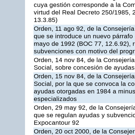
cuya gestión corresponde a la Co
virtud del Real Decreto 250/1985,
13.3.85)
Orden, 11 ago 92, de la Consejería
que se introduce un nuevo párrafo 
mayo de 1992 (BOC 77, 12.6.92), r
subvenciones con motivo del prog
Orden, 14 nov 84, de la Consejerí
Social, sobre concesión de ayudas
Orden, 15 nov 84, de la Consejerí
Social, por la que se convoca la c
ayudas otorgadas en 1984 a minus
especializados
Orden, 29 may 92, de la Consejería
que se regulan ayudas y subvenci
Expocantour 92
Orden, 20 oct 2000, de la Consejer