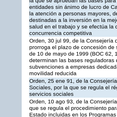
la que se aprueban las bases para
entidades sin ánimo de lucro de C
la atención a personas mayores, d
destinadas a la inversión en la me
salud en el trabajo y se efectúa l
concurrencia competitiva
Orden, 30 jul 99, de la Consejería 
prorroga el plazo de concesión de
de 10 de mayo de 1999 (BOC 62, 17
determinan las bases reguladoras 
subvenciones a empresas dedicada
movilidad reducida
Orden, 25 ene 91, de la Consejería
Sociales, por la que se regula el 
servicios sociales
Orden, 10 ago 93, de la Consejería
que se regula el procedimiento pa
Estado incluidas en los Programas