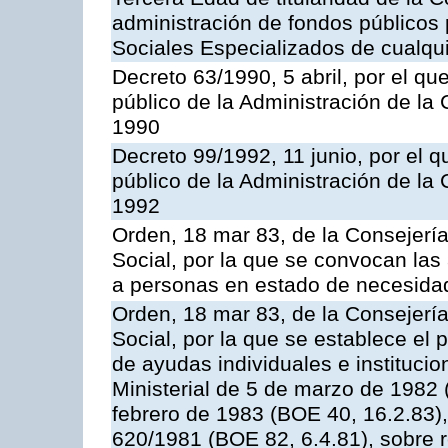
administración de fondos públicos 
Sociales Especializados de cualquie
Decreto 63/1990, 5 abril, por el qu
público de la Administración de l
1990
Decreto 99/1992, 11 junio, por el 
público de la Administración de l
1992
Orden, 18 mar 83, de la Consejerí
Social, por la que se convocan las
a personas en estado de necesida
Orden, 18 mar 83, de la Consejerí
Social, por la que se establece el 
de ayudas individuales e instituci
Ministerial de 5 de marzo de 1982 
febrero de 1983 (BOE 40, 16.2.83),
620/1981 (BOE 82, 6.4.81), sobre 