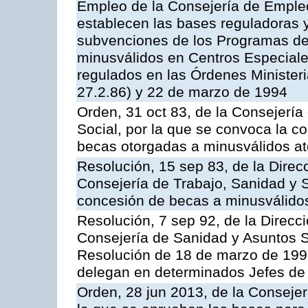
Empleo de la Consejería de Empleo
establecen las bases reguladoras 
subvenciones de los Programas de 
minusválidos en Centros Especial
regulados en las Órdenes Minister
27.2.86) y 22 de marzo de 1994
Orden, 31 oct 83, de la Consejería
Social, por la que se convoca la c
becas otorgadas a minusválidos at
Resolución, 15 sep 83, de la Direc
Consejería de Trabajo, Sanidad y Se
concesión de becas a minusválidos
Resolución, 7 sep 92, de la Direcc
Consejería de Sanidad y Asuntos S
Resolución de 18 de marzo de 1992
delegan en determinados Jefes de 
Orden, 28 jun 2013, de la Consejer