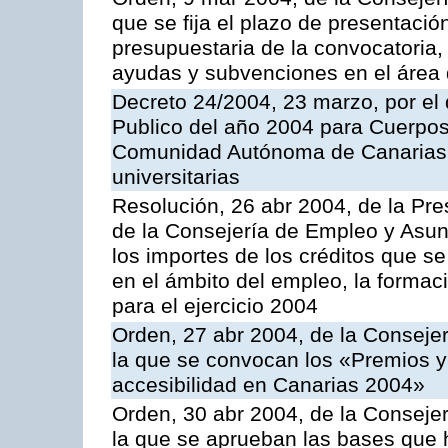
que se fija el plazo de presentació
presupuestaria de la convocatoria,
ayudas y subvenciones en el área 
Decreto 24/2004, 23 marzo, por el
Publico del año 2004 para Cuerpos
Comunidad Autónoma de Canarias
universitarias
Resolución, 26 abr 2004, de la Pre
de la Consejería de Empleo y Asun
los importes de los créditos que 
en el ámbito del empleo, la formaci
para el ejercicio 2004
Orden, 27 abr 2004, de la Conseje
la que se convocan los «Premios y 
accesibilidad en Canarias 2004»
Orden, 30 abr 2004, de la Conseje
la que se aprueban las bases que 