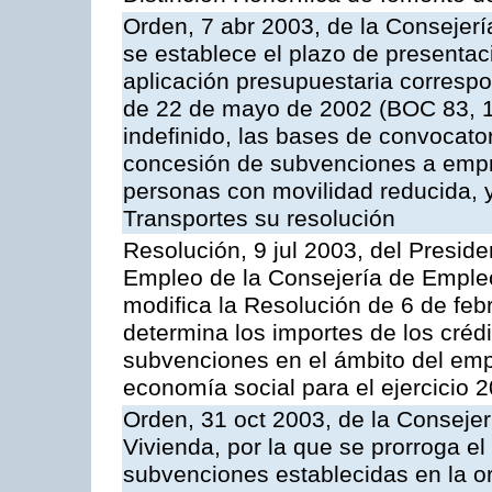
Orden, 7 abr 2003, de la Consejerí
se establece el plazo de presentaci
aplicación presupuestaria correspo
de 22 de mayo de 2002 (BOC 83, 1
indefinido, las bases de convocator
concesión de subvenciones a empr
personas con movilidad reducida, y
Transportes su resolución
Resolución, 9 jul 2003, del Preside
Empleo de la Consejería de Empleo
modifica la Resolución de 6 de fe
determina los importes de los créd
subvenciones en el ámbito del empl
economía social para el ejercicio 
Orden, 31 oct 2003, de la Consejer
Vivienda, por la que se prorroga el 
subvenciones establecidas en la o