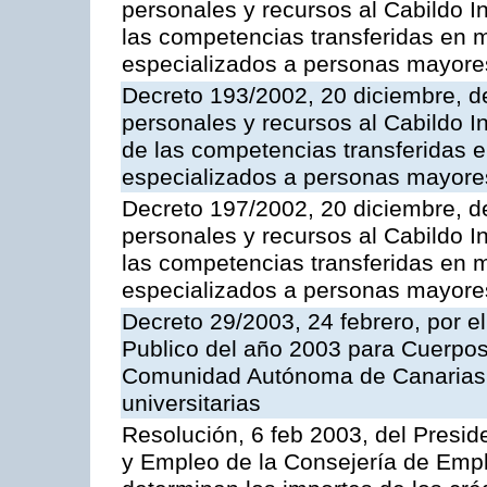
personales y recursos al Cabildo In
las competencias transferidas en m
especializados a personas mayore
Decreto 193/2002, 20 diciembre, d
personales y recursos al Cabildo In
de las competencias transferidas e
especializados a personas mayore
Decreto 197/2002, 20 diciembre, d
personales y recursos al Cabildo In
las competencias transferidas en m
especializados a personas mayore
Decreto 29/2003, 24 febrero, por e
Publico del año 2003 para Cuerpos
Comunidad Autónoma de Canarias
universitarias
Resolución, 6 feb 2003, del Presid
y Empleo de la Consejería de Empl