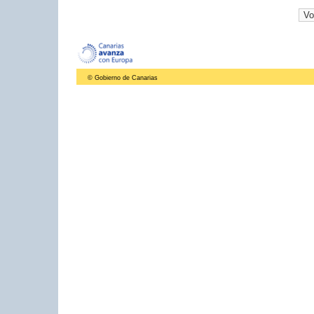
© Gobierno de Canarias