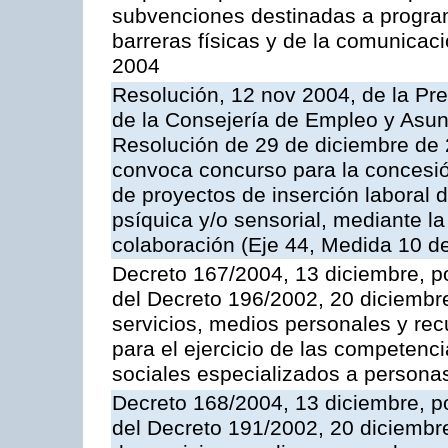
subvenciones destinadas a program
barreras físicas y de la comunicaci
2004
Resolución, 12 nov 2004, de la Pr
de la Consejería de Empleo y Asunt
Resolución de 29 de diciembre de
convoca concurso para la concesió
de proyectos de inserción laboral 
psíquica y/o sensorial, mediante l
colaboración (Eje 44, Medida 10 d
Decreto 167/2004, 13 diciembre, po
del Decreto 196/2002, 20 diciembr
servicios, medios personales y rec
para el ejercicio de las competenci
sociales especializados a persona
Decreto 168/2004, 13 diciembre, po
del Decreto 191/2002, 20 diciembr