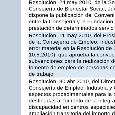
Resolución, 24 may 2010, de la Se
Consejería de Bienestar Social, Ju
dispone la publicación del Conven
entre la Consejería y la Fundación
prestación de determinados servic
Resolución, 11 may 2010, del Pres
de la Consejería de Empleo, Indust
error material en la Resolución de
10.5.2010), que aprueba la convoc
subvenciones para la realización
fomento de empleo de personas co
de trabajo
Resolución, 30 abr 2010, del Direc
Consejería de Empleo, Industria y 
aspectos procedimentales para la 
destinadas al fomento de la integr
discapacidad en centros especial
ampliación transitoria del importe 