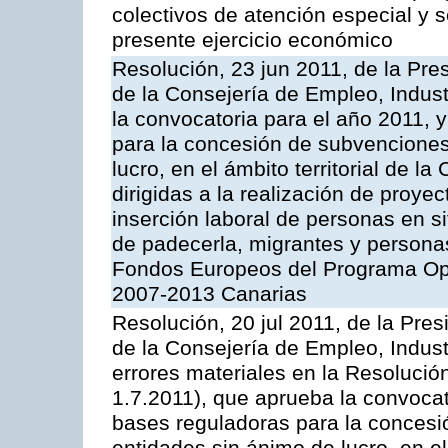
colectivos de atención especial y s
presente ejercicio económico
Resolución, 23 jun 2011, de la Pre
de la Consejería de Empleo, Indust
la convocatoria para el año 2011, 
para la concesión de subvenciones
lucro, en el ámbito territorial de
dirigidas a la realización de proyec
inserción laboral de personas en si
de padecerla, migrantes y persona
Fondos Europeos del Programa Ope
2007-2013 Canarias
Resolución, 20 jul 2011, de la Pre
de la Consejería de Empleo, Indust
errores materiales en la Resolució
1.7.2011), que aprueba la convocat
bases reguladoras para la concesi