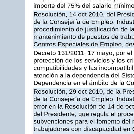
importe del 75% del salario mínimo 
Resolución, 14 oct 2010, del Presi
de la Consejería de Empleo, Indust
procedimiento de justificación de 
mantenimiento de puestos de traba
Centros Especiales de Empleo, dest
Decreto 131/2011, 17 mayo, por el
protección de los servicios y los cr
compatibilidades y las incompatibi
atención a la dependencia del Sist
Dependencia en el ámbito de la 
Resolución, 29 oct 2010, de la Pre
de la Consejería de Empleo, Indust
error en la Resolución de 14 de o
del Presidente, que regula el proce
subvenciones para el fomento del 
trabajadores con discapacidad en 