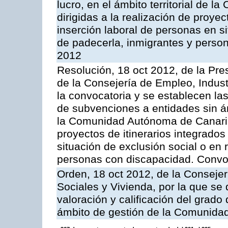
lucro, en el ámbito territorial de
dirigidas a la realización de proyec
inserción laboral de personas en si
de padecerla, inmigrantes y perso
2012
Resolución, 18 oct 2012, de la Pre
de la Consejería de Empleo, Indust
la convocatoria y se establecen la
de subvenciones a entidades sin áni
la Comunidad Autónoma de Canarias,
proyectos de itinerarios integrados
situación de exclusión social o en 
personas con discapacidad. Convo
Orden, 18 oct 2012, de la Consejerí
Sociales y Vivienda, por la que se
valoración y calificación del grado
ámbito de gestión de la Comunida