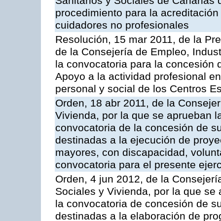
Sanitarios y Sociales de Canarias 
procedimiento para la acreditación
cuidadores no profesionales
Resolución, 15 mar 2011, de la Pr
de la Consejería de Empleo, Indust
la convocatoria para la concesión
Apoyo a la actividad profesional en
personal y social de los Centros 
Orden, 18 abr 2011, de la Consejer
Vivienda, por la que se aprueban l
convocatoria de la concesión de s
destinadas a la ejecución de proy
mayores, con discapacidad, voluntar
convocatoria para el presente ejer
Orden, 4 jun 2012, de la Consejería
Sociales y Vivienda, por la que se
la convocatoria de concesión de s
destinadas a la elaboración de pr