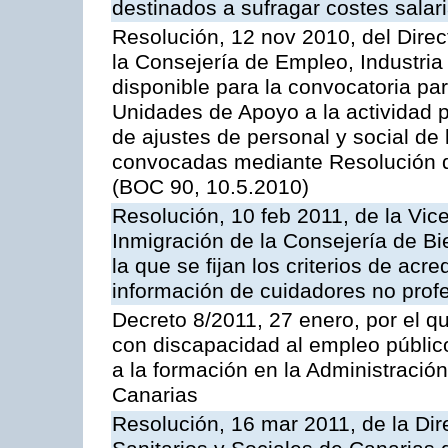
destinados a sufragar costes salar
Resolución, 12 nov 2010, del Direc
la Consejería de Empleo, Industria
disponible para la convocatoria pa
Unidades de Apoyo a la actividad p
de ajustes de personal y social de
convocadas mediante Resolución de
(BOC 90, 10.5.2010)
Resolución, 10 feb 2011, de la Vic
Inmigración de la Consejería de Bi
la que se fijan los criterios de acr
información de cuidadores no prof
Decreto 8/2011, 27 enero, por el q
con discapacidad al empleo público
a la formación en la Administraci
Canarias
Resolución, 16 mar 2011, de la Dir