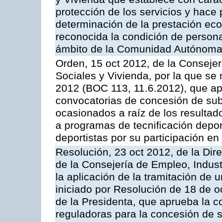
protección de los servicios y hace p
determinación de la prestación eco
reconocida la condición de person
ámbito de la Comunidad Autónoma
Orden, 15 oct 2012, de la Consejerí
Sociales y Vivienda, por la que se
2012 (BOC 113, 11.6.2012), que ap
convocatorias de concesión de sub
ocasionados a raíz de los resultad
a programas de tecnificación depor
deportistas por su participación e
Resolución, 23 oct 2012, de la Dir
de la Consejería de Empleo, Indust
la aplicación de la tramitación de 
iniciado por Resolución de 18 de 
de la Presidenta, que aprueba la c
reguladoras para la concesión de 