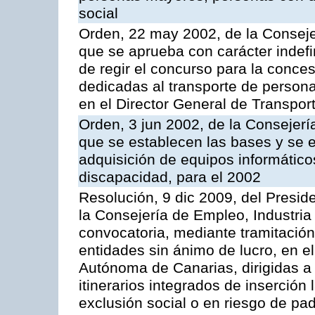
social
Orden, 22 may 2002, de la Consejer
que se aprueba con carácter indef
de regir el concurso para la conc
dedicadas al transporte de persona
en el Director General de Transpor
Orden, 3 jun 2002, de la Consejerí
que se establecen las bases y se 
adquisición de equipos informátic
discapacidad, para el 2002
Resolución, 9 dic 2009, del Presid
la Consejería de Empleo, Industria
convocatoria, mediante tramitació
entidades sin ánimo de lucro, en el
Autónoma de Canarias, dirigidas a 
itinerarios integrados de inserción
exclusión social o en riesgo de pa