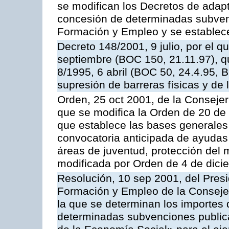
se modifican los Decretos de adap
concesión de determinadas subvenc
Formación y Empleo y se establec
Decreto 148/2001, 9 julio, por el q
septiembre (BOC 150, 21.11.97), q
8/1995, 6 abril (BOC 50, 24.4.95, 
supresión de barreras físicas y de
Orden, 25 oct 2001, de la Consejer
que se modifica la Orden de 20 de
que establece las bases generales 
convocatoria anticipada de ayudas
áreas de juventud, protección del m
modificada por Orden de 4 de dic
Resolución, 10 sep 2001, del Presi
Formación y Empleo de la Consejer
la que se determinan los importes 
determinadas subvenciones public