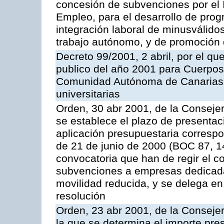
concesión de subvenciones por el 
Empleo, para el desarrollo de pro
integración laboral de minusválido
trabajo autónomo, y de promoción
Decreto 99/2001, 2 abril, por el q
publico del año 2001 para Cuerpos
Comunidad Autónoma de Canarias
universitarias
Orden, 30 abr 2001, de la Consejer
se establece el plazo de presentaci
aplicación presupuestaria correspo
de 21 de junio de 2000 (BOC 87, 1
convocatoria que han de regir el c
subvenciones a empresas dedicada
movilidad reducida, y se delega en
resolución
Orden, 23 abr 2001, de la Conseje
la que se determina el importe pre