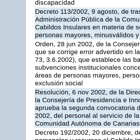
discapacidad
Decreto 113/2002, 9 agosto, de tra
Administración Pública de la Com
Cabildos Insulares en materia de s
personas mayores, minusválidos y
Orden, 28 jun 2002, de la Consejer
que se corrige error advertido en
73, 3.6.2002), que establece las b
subvenciones institucionales concer
áreas de personas mayores, person
exclusión social
Resolución, 6 nov 2002, de la Dire
la Consejería de Presidencia e Inn
aprueba la segunda convocatoria de
2002, del personal al servicio de l
Comunidad Autónoma de Canarias
Decreto 192/2002, 20 diciembre, d