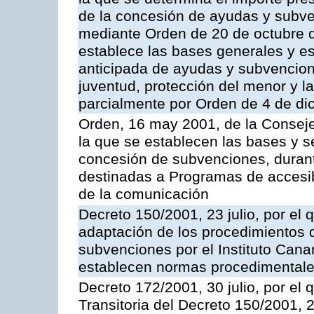
de la concesión de ayudas y subv
mediante Orden de 20 de octubre 
establece las bases generales y es
anticipada de ayudas y subvencion
juventud, protección del menor y la
parcialmente por Orden de 4 de d
Orden, 16 may 2001, de la Conseje
la que se establecen las bases y s
concesión de subvenciones, durant
destinadas a Programas de accesibi
de la comunicación
Decreto 150/2001, 23 julio, por el
adaptación de los procedimientos
subvenciones por el Instituto Can
establecen normas procedimental
Decreto 172/2001, 30 julio, por el 
Transitoria del Decreto 150/2001, 2