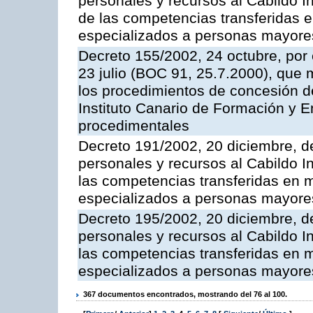
personales y recursos al Cabildo In
de las competencias transferidas e
especializados a personas mayore
Decreto 155/2002, 24 octubre, por 
23 julio (BOC 91, 25.7.2000), que 
los procedimientos de concesión d
Instituto Canario de Formación y 
procedimentales
Decreto 191/2002, 20 diciembre, d
personales y recursos al Cabildo In
las competencias transferidas en m
especializados a personas mayore
Decreto 195/2002, 20 diciembre, d
personales y recursos al Cabildo In
las competencias transferidas en m
especializados a personas mayore
367 documentos encontrados, mostrando del 76 al 100.