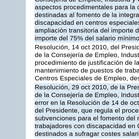
aspectos procedimentales para la 
destinadas al fomento de la integr
discapacidad en centros especial
ampliación transitoria del importe 
importe del 75% del salario mínimo 
Resolución, 14 oct 2010, del Presi
de la Consejería de Empleo, Indust
procedimiento de justificación de 
mantenimiento de puestos de traba
Centros Especiales de Empleo, dest
Resolución, 29 oct 2010, de la Pre
de la Consejería de Empleo, Indust
error en la Resolución de 14 de o
del Presidente, que regula el proce
subvenciones para el fomento del 
trabajadores con discapacidad en 
destinados a sufragar costes salar