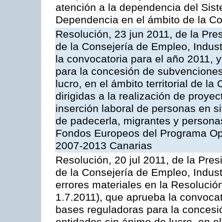
atención a la dependencia del Sist
Dependencia en el ámbito de la 
Resolución, 23 jun 2011, de la Pre
de la Consejería de Empleo, Indust
la convocatoria para el año 2011, 
para la concesión de subvenciones
lucro, en el ámbito territorial de
dirigidas a la realización de proyec
inserción laboral de personas en si
de padecerla, migrantes y persona
Fondos Europeos del Programa Ope
2007-2013 Canarias
Resolución, 20 jul 2011, de la Pre
de la Consejería de Empleo, Indust
errores materiales en la Resolució
1.7.2011), que aprueba la convocat
bases reguladoras para la concesi