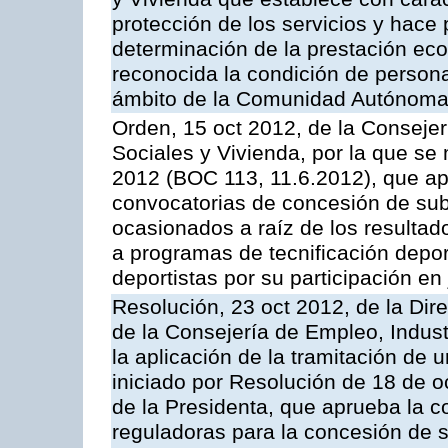
protección de los servicios y hace p
determinación de la prestación eco
reconocida la condición de person
ámbito de la Comunidad Autónoma
Orden, 15 oct 2012, de la Consejerí
Sociales y Vivienda, por la que se
2012 (BOC 113, 11.6.2012), que ap
convocatorias de concesión de sub
ocasionados a raíz de los resultad
a programas de tecnificación depor
deportistas por su participación e
Resolución, 23 oct 2012, de la Dir
de la Consejería de Empleo, Indust
la aplicación de la tramitación de 
iniciado por Resolución de 18 de 
de la Presidenta, que aprueba la c
reguladoras para la concesión de 