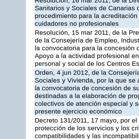
Resolución, 16 mar 2011, de la Dir
Sanitarios y Sociales de Canarias 
procedimiento para la acreditación
cuidadores no profesionales
Resolución, 15 mar 2011, de la Pr
de la Consejería de Empleo, Indust
la convocatoria para la concesión
Apoyo a la actividad profesional en
personal y social de los Centros 
Orden, 4 jun 2012, de la Consejería
Sociales y Vivienda, por la que se
la convocatoria de concesión de s
destinadas a la elaboración de pr
colectivos de atención especial y s
presente ejercicio económico
Decreto 131/2011, 17 mayo, por el
protección de los servicios y los cr
compatibilidades y las incompatibi