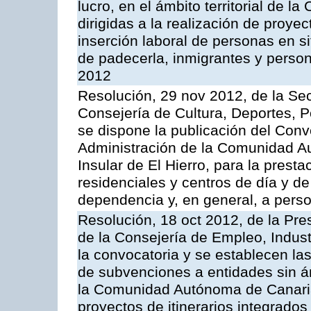
lucro, en el ámbito territorial de
dirigidas a la realización de proyec
inserción laboral de personas en si
de padecerla, inmigrantes y perso
2012
Resolución, 29 nov 2012, de la Sec
Consejería de Cultura, Deportes, Po
se dispone la publicación del Conv
Administración de la Comunidad A
Insular de El Hierro, para la presta
residenciales y centros de día y d
dependencia y, en general, a per
Resolución, 18 oct 2012, de la Pre
de la Consejería de Empleo, Indust
la convocatoria y se establecen la
de subvenciones a entidades sin áni
la Comunidad Autónoma de Canarias,
proyectos de itinerarios integrados