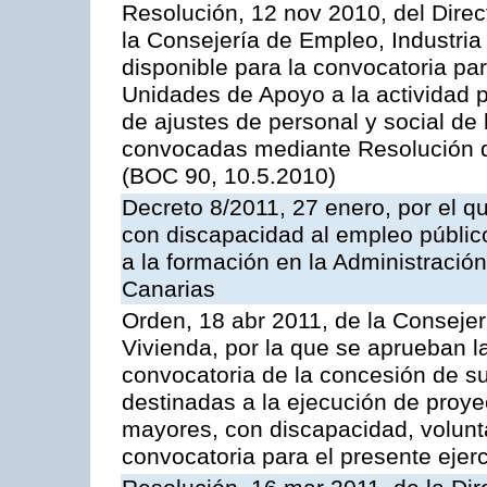
Resolución, 12 nov 2010, del Direc
la Consejería de Empleo, Industria
disponible para la convocatoria pa
Unidades de Apoyo a la actividad p
de ajustes de personal y social de
convocadas mediante Resolución de
(BOC 90, 10.5.2010)
Decreto 8/2011, 27 enero, por el q
con discapacidad al empleo público
a la formación en la Administraci
Canarias
Orden, 18 abr 2011, de la Consejer
Vivienda, por la que se aprueban l
convocatoria de la concesión de s
destinadas a la ejecución de proy
mayores, con discapacidad, voluntar
convocatoria para el presente ejer