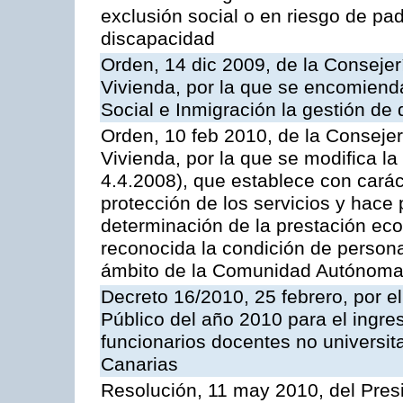
exclusión social o en riesgo de pa
discapacidad
Orden, 14 dic 2009, de la Consejer
Vivienda, por la que se encomienda
Social e Inmigración la gestión de
Orden, 10 feb 2010, de la Consejer
Vivienda, por la que se modifica l
4.4.2008), que establece con caráct
protección de los servicios y hace p
determinación de la prestación eco
reconocida la condición de person
ámbito de la Comunidad Autónoma d
Decreto 16/2010, 25 febrero, por e
Público del año 2010 para el ingre
funcionarios docentes no universi
Canarias
Resolución, 11 may 2010, del Pres