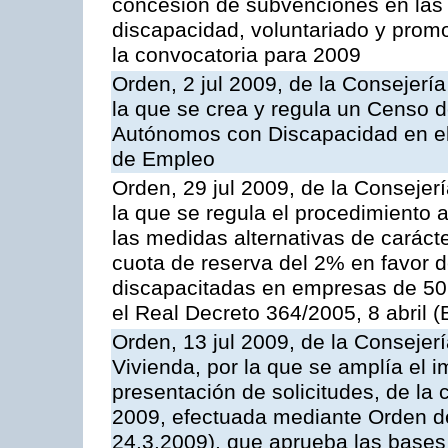
concesión de subvenciones en las
discapacidad, voluntariado y promoc
la convocatoria para 2009
Orden, 2 jul 2009, de la Consejerí
la que se crea y regula un Censo 
Autónomos con Discapacidad en el 
de Empleo
Orden, 29 jul 2009, de la Consejer
la que se regula el procedimiento ad
las medidas alternativas de caráct
cuota de reserva del 2% en favor 
discapacitadas en empresas de 50 
el Real Decreto 364/2005, 8 abril 
Orden, 13 jul 2009, de la Consejer
Vivienda, por la que se amplía el 
presentación de solicitudes, de la
2009, efectuada mediante Orden d
24.3.2009), que aprueba las bases