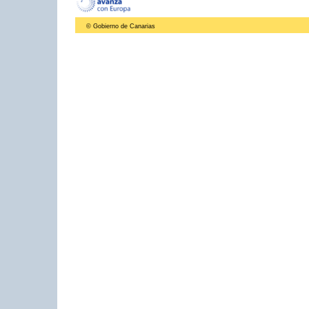
© Gobierno de Canarias