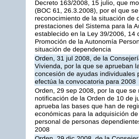
Decreto 163/2008, 15 julio, que mo
(BOC 61, 26.3.2008), por el que se
reconocimiento de la situación de 
prestaciones del Sistema para la 
establecido en la Ley 39/2006, 14
Promoción de la Autonomía Persona
situación de dependencia
Orden, 31 jul 2008, de la Consejer
Vivienda, por la que se aprueban l
concesión de ayudas individuales 
efectúa la convocatoria para 2008
Orden, 29 sep 2008, por la que se 
notificación de la Orden de 10 de 
aprueba las bases que han de regi
económicas para la adquisición de 
personal de personas dependientes
2008
Orden, 29 dic 2008, de la Consejer