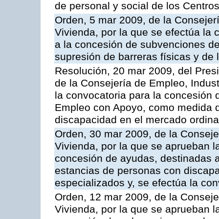
de personal y social de los Centr
Orden, 5 mar 2009, de la Consejerí
Vivienda, por la que se efectúa la 
a la concesión de subvenciones de
supresión de barreras físicas y de
Resolución, 20 mar 2009, del Pres
de la Consejería de Empleo, Indust
la convocatoria para la concesión 
Empleo con Apoyo, como medida d
discapacidad en el mercado ordinar
Orden, 30 mar 2009, de la Consejer
Vivienda, por la que se aprueban l
concesión de ayudas, destinadas a
estancias de personas con discapa
especializados y, se efectúa la co
Orden, 12 mar 2009, de la Consejer
Vivienda, por la que se aprueban l