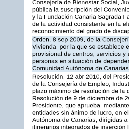
Consejería de Bienestar Social, Ju
pública la suscripción del Conveni
y la Fundación Canaria Sagrada F
de la actividad consistente en la e
reconocimiento del grado de disca
Orden, 8 sep 2009, de la Consejerí
Vivienda, por la que se establece e
provisional de centros, servicios y
personas en situación de dependenci
Comunidad Autónoma de Canarias
Resolución, 12 abr 2010, del Pres
de la Consejería de Empleo, Indust
plazo máximo de resolución de la 
Resolución de 9 de diciembre de 2
Presidente, que aprueba, mediante
entidades sin ánimo de lucro, en el
Autónoma de Canarias, dirigidas a 
itinerarios integrados de inserción