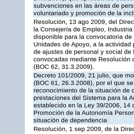
subvenciones en las áreas de per
voluntariado y promoción de la incl
Resolución, 13 ago 2009, del Direc
la Consejería de Empleo, Industria
disponible para la convocatoria d
Unidades de Apoyo, a la actividad 
de ajustes de personal y social de
convocadas mediante Resolución d
(BOC 62, 31.3.2009).
Decreto 101/2009, 21 julio, que mo
(BOC 61, 26.3.2008), por el que se
reconocimiento de la situación de 
prestaciones del Sistema para la 
establecido en la Ley 39/2006, 14
Promoción de la Autonomía Persona
situación de dependencia
Resolución, 1 sep 2009, de la Dire