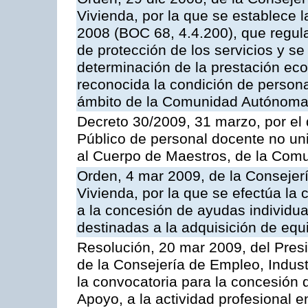
Vivienda, por la que se establece l
2008 (BOC 68, 4.4.200), que regula 
de protección de los servicios y se 
determinación de la prestación eco
reconocida la condición de person
ámbito de la Comunidad Autónoma
Decreto 30/2009, 31 marzo, por el
Público de personal docente no uni
al Cuerpo de Maestros, de la Com
Orden, 4 mar 2009, de la Consejerí
Vivienda, por la que se efectúa la 
a la concesión de ayudas individu
destinadas a la adquisición de equ
Resolución, 20 mar 2009, del Pres
de la Consejería de Empleo, Indust
la convocatoria para la concesión
Apoyo, a la actividad profesional e