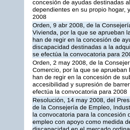
concesión de ayudas destinadas a
dependientes en su propio hogar, y
2008
Orden, 9 abr 2008, de la Consejerí
Vivienda, por la que se aprueban l
han de regir en la concesión de a
discapacidad destinadas a la adqui
se efectúa la convocatoria para 20
Orden, 2 may 2008, de la Consejerí
Comercio, por la que se aprueban l
han de regir en la concesión de s
accesibilidad y supresión de barrer
efectúa la convocatoria para 2008
Resolución, 14 may 2008, del Pres
de la Consejería de Empleo, Indust
la convocatoria para la concesión 
empleo con apoyo como medida de
discapacidad en el mercado ordinar