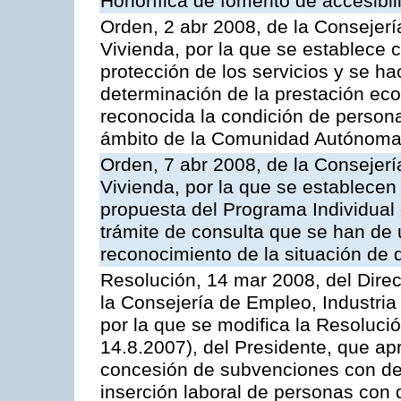
Honorífica de fomento de accesibi
Orden, 2 abr 2008, de la Consejerí
Vivienda, por la que se establece c
protección de los servicios y se hac
determinación de la prestación eco
reconocida la condición de person
ámbito de la Comunidad Autónoma
Orden, 7 abr 2008, de la Consejerí
Vivienda, por la que se establece
propuesta del Programa Individual 
trámite de consulta que se han de u
reconocimiento de la situación de
Resolución, 14 mar 2008, del Direc
la Consejería de Empleo, Industria
por la que se modifica la Resoluci
14.8.2007), del Presidente, que ap
concesión de subvenciones con des
inserción laboral de personas con 