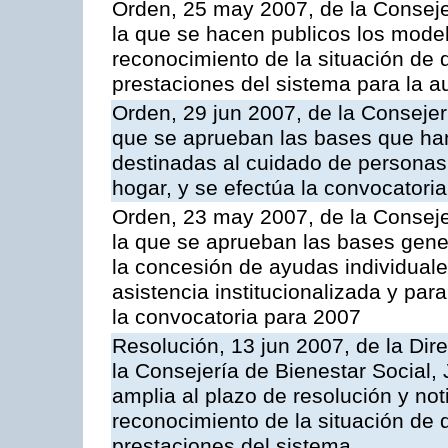
Orden, 25 may 2007, de la Conseje
la que se hacen publicos los model
reconocimiento de la situación de 
prestaciones del sistema para la 
Orden, 29 jun 2007, de la Consejer
que se aprueban las bases que han
destinadas al cuidado de persona
hogar, y se efectúa la convocatori
Orden, 23 may 2007, de la Conseje
la que se aprueban las bases gener
la concesión de ayudas individual
asistencia institucionalizada y par
la convocatoria para 2007
Resolución, 13 jun 2007, de la Dir
la Consejería de Bienestar Social, 
amplia al plazo de resolución y not
reconocimiento de la situación de 
prestaciones del sistema