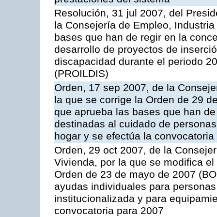
Resolución, 31 jul 2007, del Presi
la Consejería de Empleo, Industria
bases que han de regir en la conc
desarrollo de proyectos de inserci
discapacidad durante el periodo 2
(PROILDIS)
Orden, 17 sep 2007, de la Conseje
la que se corrige la Orden de 29 d
que aprueba las bases que han de 
destinadas al cuidado de persona
hogar y se efectúa la convocatoria
Orden, 29 oct 2007, de la Consejer
Vivienda, por la que se modifica el 
Orden de 23 de mayo de 2007 (BOC
ayudas individuales para personas
institucionalizada y para equipamie
convocatoria para 2007