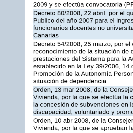
2009 y se efectúa convocatoria (
Decreto 80/2008, 22 abril, por el 
Publico del año 2007 para el ingre
funcionarios docentes no universi
Canarias
Decreto 54/2008, 25 marzo, por el 
reconocimiento de la situación de 
prestaciones del Sistema para la 
establecido en la Ley 39/2006, 14
Promoción de la Autonomía Persona
situación de dependencia
Orden, 13 mar 2008, de la Consejer
Vivienda, por la que se efectúa la 
la concesión de subvenciones en 
discapacidad, voluntariado y promo
Orden, 10 abr 2008, de la Consejer
Vivienda, por la que se aprueban l