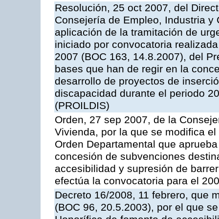
Resolución, 25 oct 2007, del Direc
Consejería de Empleo, Industria y 
aplicación de la tramitación de urg
iniciado por convocatoria realizad
2007 (BOC 163, 14.8.2007), del Pre
bases que han de regir en la conc
desarrollo de proyectos de inserci
discapacidad durante el periodo 2
(PROILDIS)
Orden, 27 sep 2007, de la Consejer
Vivienda, por la que se modifica el 
Orden Departamental que aprueba l
concesión de subvenciones destin
accesibilidad y supresión de barrer
efectúa la convocatoria para el 20
Decreto 16/2008, 11 febrero, que 
(BOC 96, 20.5.2003), por el que se 