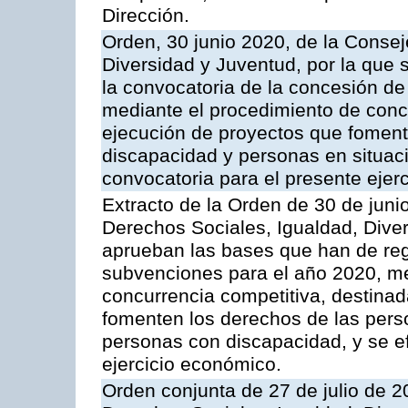
Dirección.
Orden, 30 junio 2020, de la Consej
Diversidad y Juventud, por la que 
la convocatoria de la concesión d
mediante el procedimiento de concu
ejecución de proyectos que foment
discapacidad y personas en situac
convocatoria para el presente ejer
Extracto de la Orden de 30 de juni
Derechos Sociales, Igualdad, Diver
aprueban las bases que han de regi
subvenciones para el año 2020, me
concurrencia competitiva, destinad
fomenten los derechos de las pers
personas con discapacidad, y se ef
ejercicio económico.
Orden conjunta de 27 de julio de 2