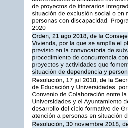
de proyectos de itinerarios integra
situación de exclusión social o en 
personas con discapacidad, Progr
2020
Orden, 21 ago 2018, de la Consejer
Vivienda, por la que se amplía el p
previsto en la convocatoria de su
procedimiento de concurrencia comp
proyectos y actividades que fomen
situación de dependencia y perso
Resolución, 17 jul 2018, de la Sec
de Educación y Universidades, por 
Convenio de Colaboración entre la
Universidades y el Ayuntamiento d
desarrollo del ciclo formativo de 
atención a personas en situación 
Resolución, 30 noviembre 2018, d