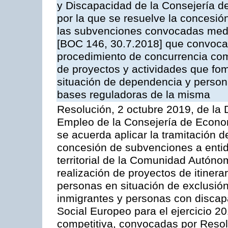
y Discapacidad de la Consejería de
por la que se resuelve la concesió
las subvenciones convocadas medi
[BOC 146, 30.7.2018] que convoca
procedimiento de concurrencia comp
de proyectos y actividades que fo
situación de dependencia y person
bases reguladoras de la misma
Resolución, 2 octubre 2019, de la 
Empleo de la Consejería de Econo
se acuerda aplicar la tramitación d
concesión de subvenciones a entid
territorial de la Comunidad Autóno
realización de proyectos de itinera
personas en situación de exclusión
inmigrantes y personas con discap
Social Europeo para el ejercicio 2
competitiva, convocadas por Reso