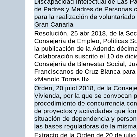
Discapacidad Intelectual de Las P
de Padres y Madres de Personas c
para la realización de voluntariado
Gran Canaria
Resolución, 25 abr 2018, de la Sec
Consejería de Empleo, Políticas So
la publicación de la Adenda décim
Colaboración suscrito el 10 de dici
Consejería de Bienestar Social, J
Franciscanos de Cruz Blanca para 
«Manolo Torras II»
Orden, 20 juiol 2018, de la Conseje
Vivienda, por la que se convocan 
procedimiento de concurrencia comp
de proyectos y actividades que fo
situación de dependencia y person
las bases reguladoras de la misma
Extracto de la Orden de 20 de juli