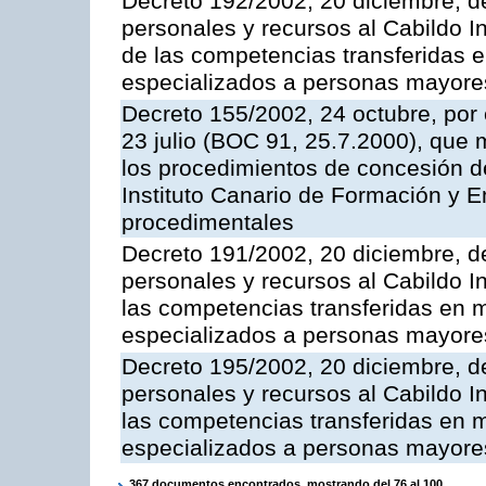
Decreto 192/2002, 20 diciembre, d
personales y recursos al Cabildo In
de las competencias transferidas e
especializados a personas mayore
Decreto 155/2002, 24 octubre, por 
23 julio (BOC 91, 25.7.2000), que 
los procedimientos de concesión d
Instituto Canario de Formación y 
procedimentales
Decreto 191/2002, 20 diciembre, d
personales y recursos al Cabildo In
las competencias transferidas en m
especializados a personas mayore
Decreto 195/2002, 20 diciembre, d
personales y recursos al Cabildo In
las competencias transferidas en m
especializados a personas mayore
367 documentos encontrados, mostrando del 76 al 100.