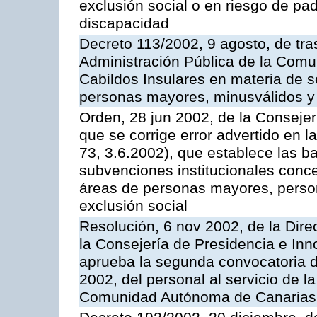
exclusión social o en riesgo de pa
discapacidad
Decreto 113/2002, 9 agosto, de tra
Administración Pública de la Com
Cabildos Insulares en materia de s
personas mayores, minusválidos y
Orden, 28 jun 2002, de la Consejer
que se corrige error advertido en
73, 3.6.2002), que establece las b
subvenciones institucionales concer
áreas de personas mayores, person
exclusión social
Resolución, 6 nov 2002, de la Dire
la Consejería de Presidencia e Inn
aprueba la segunda convocatoria de
2002, del personal al servicio de l
Comunidad Autónoma de Canarias