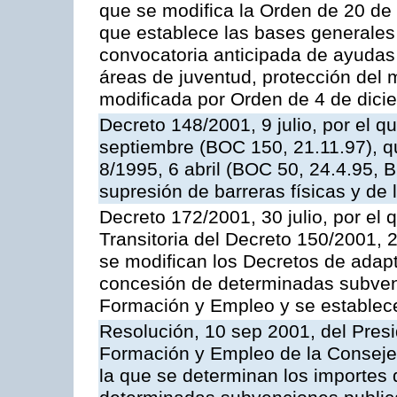
que se modifica la Orden de 20 de
que establece las bases generales 
convocatoria anticipada de ayudas
áreas de juventud, protección del m
modificada por Orden de 4 de dic
Decreto 148/2001, 9 julio, por el q
septiembre (BOC 150, 21.11.97), q
8/1995, 6 abril (BOC 50, 24.4.95, 
supresión de barreras físicas y de
Decreto 172/2001, 30 julio, por el 
Transitoria del Decreto 150/2001, 2
se modifican los Decretos de adap
concesión de determinadas subvenc
Formación y Empleo y se establec
Resolución, 10 sep 2001, del Presi
Formación y Empleo de la Consejer
la que se determinan los importes 