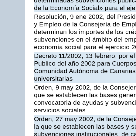
determinadas subvenciones public
de la Economía Social» para el eje
Resolución, 9 ene 2002, del Presid
y Empleo de la Consejería de Empl
determinan los importes de los cré
subvenciones en el ámbito del empl
economía social para el ejercicio 
Decreto 11/2002, 13 febrero, por e
Publico del año 2002 para Cuerpos
Comunidad Autónoma de Canarias
universitarias
Orden, 9 may 2002, de la Consejer
que se establecen las bases genera
convocatoria de ayudas y subvenci
servicios sociales
Orden, 27 may 2002, de la Conseje
la que se establecen las bases y s
subvenciones institucionales, de ca