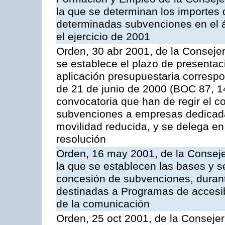
la que se determinan los importes 
determinadas subvenciones en el á
el ejercicio de 2001
Orden, 30 abr 2001, de la Consejer
se establece el plazo de presentaci
aplicación presupuestaria correspo
de 21 de junio de 2000 (BOC 87, 1
convocatoria que han de regir el c
subvenciones a empresas dedicada
movilidad reducida, y se delega en
resolución
Orden, 16 may 2001, de la Conseje
la que se establecen las bases y s
concesión de subvenciones, durant
destinadas a Programas de accesibi
de la comunicación
Orden, 25 oct 2001, de la Consejer