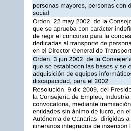
personas mayores, personas con di
social
Orden, 22 may 2002, de la Consejer
que se aprueba con carácter indef
de regir el concurso para la conc
dedicadas al transporte de persona
en el Director General de Transpor
Orden, 3 jun 2002, de la Consejerí
que se establecen las bases y se 
adquisición de equipos informátic
discapacidad, para el 2002
Resolución, 9 dic 2009, del Presid
la Consejería de Empleo, Industria
convocatoria, mediante tramitació
entidades sin ánimo de lucro, en el
Autónoma de Canarias, dirigidas a 
itinerarios integrados de inserción