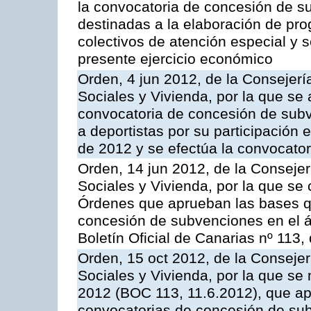
la convocatoria de concesión de s
destinadas a la elaboración de pr
colectivos de atención especial y s
presente ejercicio económico
Orden, 4 jun 2012, de la Consejería
Sociales y Vivienda, por la que se
convocatoria de concesión de subv
a deportistas por su participación 
de 2012 y se efectúa la convocator
Orden, 14 jun 2012, de la Consejerí
Sociales y Vivienda, por la que se 
Órdenes que aprueban las bases qu
concesión de subvenciones en el á
Boletín Oficial de Canarias nº 113,
Orden, 15 oct 2012, de la Consejerí
Sociales y Vivienda, por la que se
2012 (BOC 113, 11.6.2012), que ap
convocatorias de concesión de sub