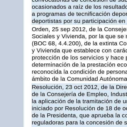
ocasionados a raíz de los resultad
a programas de tecnificación depor
deportistas por su participación e
Orden, 25 sep 2012, de la Consejer
Sociales y Vivienda, por la que se 
(BOC 68, 4.4.200), de la extinta C
y Vivienda que establece con caráct
protección de los servicios y hace p
determinación de la prestación eco
reconocida la condición de person
ámbito de la Comunidad Autónoma
Resolución, 23 oct 2012, de la Dir
de la Consejería de Empleo, Indust
la aplicación de la tramitación de 
iniciado por Resolución de 18 de 
de la Presidenta, que aprueba la c
reguladoras para la concesión de 