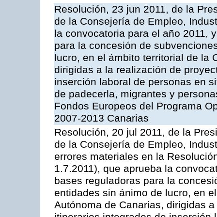
Resolución, 23 jun 2011, de la Pre
de la Consejería de Empleo, Indust
la convocatoria para el año 2011, 
para la concesión de subvenciones
lucro, en el ámbito territorial de
dirigidas a la realización de proyec
inserción laboral de personas en si
de padecerla, migrantes y persona
Fondos Europeos del Programa Ope
2007-2013 Canarias
Resolución, 20 jul 2011, de la Pre
de la Consejería de Empleo, Indust
errores materiales en la Resolució
1.7.2011), que aprueba la convocat
bases reguladoras para la concesi
entidades sin ánimo de lucro, en el
Autónoma de Canarias, dirigidas a 