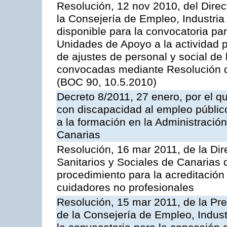
Resolución, 12 nov 2010, del Direc
la Consejería de Empleo, Industria
disponible para la convocatoria pa
Unidades de Apoyo a la actividad p
de ajustes de personal y social de
convocadas mediante Resolución de
(BOC 90, 10.5.2010)
Decreto 8/2011, 27 enero, por el q
con discapacidad al empleo público
a la formación en la Administraci
Canarias
Resolución, 16 mar 2011, de la Dir
Sanitarios y Sociales de Canarias 
procedimiento para la acreditación
cuidadores no profesionales
Resolución, 15 mar 2011, de la Pr
de la Consejería de Empleo, Indust