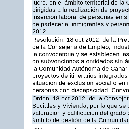
lucro, en el ámbito territorial de
dirigidas a la realización de proyec
inserción laboral de personas en si
de padecerla, inmigrantes y perso
2012
Resolución, 18 oct 2012, de la Pre
de la Consejería de Empleo, Indust
la convocatoria y se establecen la
de subvenciones a entidades sin áni
la Comunidad Autónoma de Canarias,
proyectos de itinerarios integrados
situación de exclusión social o en 
personas con discapacidad. Convo
Orden, 18 oct 2012, de la Consejerí
Sociales y Vivienda, por la que se
valoración y calificación del grado
ámbito de gestión de la Comunida