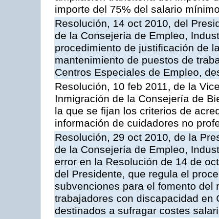
importe del 75% del salario mínimo 
Resolución, 14 oct 2010, del Presi
de la Consejería de Empleo, Indust
procedimiento de justificación de 
mantenimiento de puestos de traba
Centros Especiales de Empleo, dest
Resolución, 10 feb 2011, de la Vic
Inmigración de la Consejería de Bi
la que se fijan los criterios de acr
información de cuidadores no prof
Resolución, 29 oct 2010, de la Pre
de la Consejería de Empleo, Indust
error en la Resolución de 14 de o
del Presidente, que regula el proce
subvenciones para el fomento del 
trabajadores con discapacidad en 
destinados a sufragar costes salar