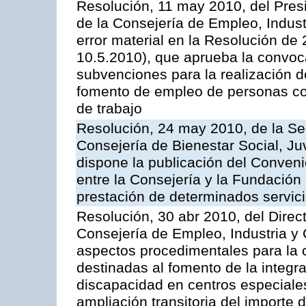
Resolución, 11 may 2010, del Pres
de la Consejería de Empleo, Indust
error material en la Resolución de
10.5.2010), que aprueba la convoc
subvenciones para la realización
fomento de empleo de personas co
de trabajo
Resolución, 24 may 2010, de la Se
Consejería de Bienestar Social, Ju
dispone la publicación del Conven
entre la Consejería y la Fundación
prestación de determinados servic
Resolución, 30 abr 2010, del Direc
Consejería de Empleo, Industria y 
aspectos procedimentales para la 
destinadas al fomento de la integr
discapacidad en centros especial
ampliación transitoria del importe 