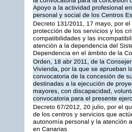
la convocatoria para la concesión
Apoyo a la actividad profesional en
personal y social de los Centros 
Decreto 131/2011, 17 mayo, por el
protección de los servicios y los cr
compatibilidades y las incompatibi
atención a la dependencia del Sist
Dependencia en el ámbito de la 
Orden, 18 abr 2011, de la Consejer
Vivienda, por la que se aprueban l
convocatoria de la concesión de s
destinadas a la ejecución de proy
mayores, con discapacidad, voluntar
convocatoria para el presente ejer
Decreto 67/2012, 20 julio, por el 
de los centros y servicios que act
autonomía personal y la atención 
en Canarias