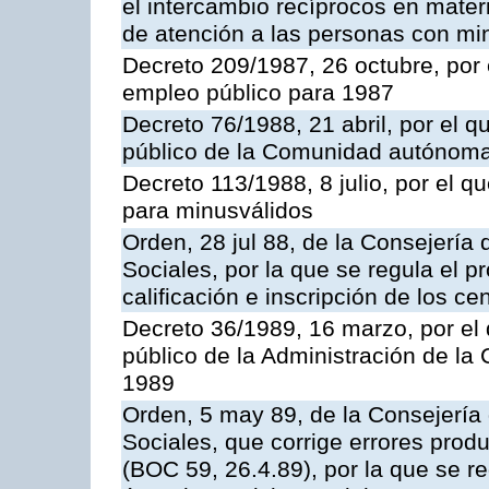
el intercambio recíprocos en mater
de atención a las personas con mi
Decreto 209/1987, 26 octubre, por 
empleo público para 1987
Decreto 76/1988, 21 abril, por el 
público de la Comunidad autónoma
Decreto 113/1988, 8 julio, por el q
para minusválidos
Orden, 28 jul 88, de la Consejería 
Sociales, por la que se regula el p
calificación e inscripción de los 
Decreto 36/1989, 16 marzo, por el
público de la Administración de l
1989
Orden, 5 may 89, de la Consejería 
Sociales, que corrige errores prod
(BOC 59, 26.4.89), por la que se r