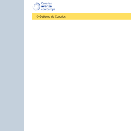
© Gobierno de Canarias