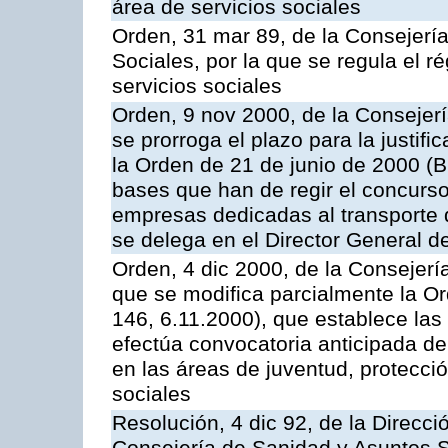
área de servicios sociales
Orden, 31 mar 89, de la Consejería
Sociales, por la que se regula el 
servicios sociales
Orden, 9 nov 2000, de la Consejerí
se prorroga el plazo para la justif
la Orden de 21 de junio de 2000 (
bases que han de regir el concurs
empresas dedicadas al transporte 
se delega en el Director General d
Orden, 4 dic 2000, de la Consejerí
que se modifica parcialmente la O
146, 6.11.2000), que establece las
efectúa convocatoria anticipada d
en las áreas de juventud, protecció
sociales
Resolución, 4 dic 92, de la Direcci