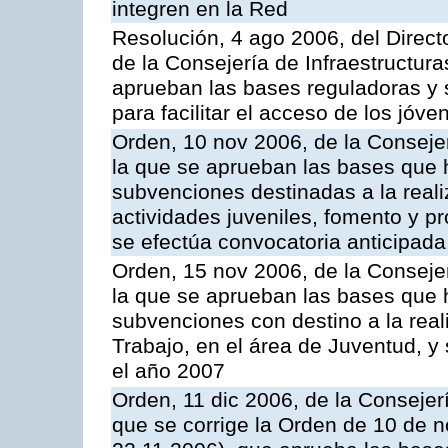
integren en la Red
Resolución, 4 ago 2006, del Directo
de la Consejería de Infraestructura
aprueban las bases reguladoras y
para facilitar el acceso de los jóve
Orden, 10 nov 2006, de la Conseje
la que se aprueban las bases que 
subvenciones destinadas a la reali
actividades juveniles, fomento y p
se efectúa convocatoria anticipada
Orden, 15 nov 2006, de la Conseje
la que se aprueban las bases que 
subvenciones con destino a la rea
Trabajo, en el área de Juventud, y
el año 2007
Orden, 11 dic 2006, de la Consejer
que se corrige la Orden de 10 de