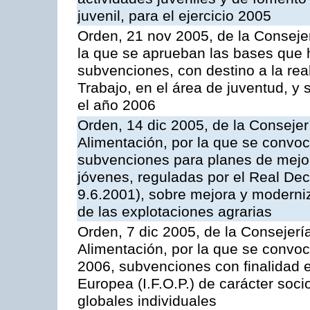
juvenil, para el ejercicio 2005
Orden, 21 nov 2005, de la Conseje
la que se aprueban las bases que 
subvenciones, con destino a la re
Trabajo, en el área de juventud, y 
el año 2006
Orden, 14 dic 2005, de la Consejer
Alimentación, por la que se convo
subvenciones para planes de mejora
jóvenes, reguladas por el Real Dec
9.6.2001), sobre mejora y moderni
de las explotaciones agrarias
Orden, 7 dic 2005, de la Consejerí
Alimentación, por la que se convoc
2006, subvenciones con finalidad e
Europea (I.F.O.P.) de carácter soc
globales individuales