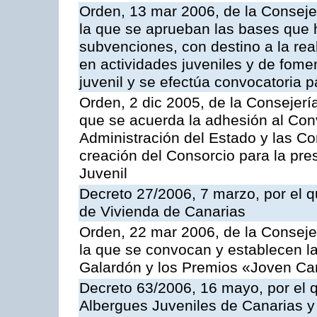
Orden, 13 mar 2006, de la Conseje
la que se aprueban las bases que 
subvenciones, con destino a la rea
en actividades juveniles y de fom
juvenil y se efectúa convocatoria 
Orden, 2 dic 2005, de la Consejerí
que se acuerda la adhesión al Con
Administración del Estado y las 
creación del Consorcio para la pr
Juvenil
Decreto 27/2006, 7 marzo, por el q
de Vivienda de Canarias
Orden, 22 mar 2006, de la Conseje
la que se convocan y establecen l
Galardón y los Premios «Joven Ca
Decreto 63/2006, 16 mayo, por el q
Albergues Juveniles de Canarias y