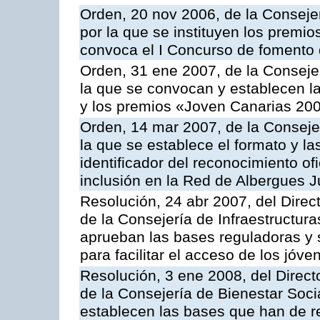
Orden, 20 nov 2006, de la Conseje
por la que se instituyen los premi
convoca el I Concurso de fomento d
Orden, 31 ene 2007, de la Conseje
la que se convocan y establecen l
y los premios «Joven Canarias 20
Orden, 14 mar 2007, de la Conseje
la que se establece el formato y las
identificador del reconocimiento ofi
inclusión en la Red de Albergues 
Resolución, 24 abr 2007, del Direct
de la Consejería de Infraestructura
aprueban las bases reguladoras y
para facilitar el acceso de los jóve
Resolución, 3 ene 2008, del Directo
de la Consejería de Bienestar Soci
establecen las bases que han de re