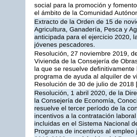
social para la promoción y fomento
el ámbito de la Comunidad Autónom
Extracto de la Orden de 15 de nov
Agricultura, Ganadería, Pesca y A
anticipada para el ejercicio 2020, 
jóvenes pescadores.
Resolución, 27 noviembre 2019, del
Vivienda de la Consejería de Obras
la que se resuelve definitivamente
programa de ayuda al alquiler de v
Resolución de 30 de julio de 2018
Resolución, 1 abril 2020, de la Dir
la Consejería de Economía, Conoci
resuelve el tercer período de la co
incentivos a la contratación labo
incluidas en el Sistema Nacional 
Programa de incentivos al empleo j