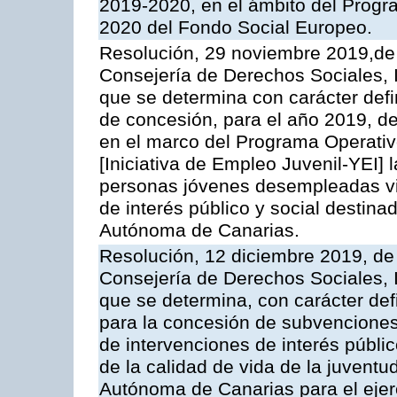
2019-2020, en el ámbito del Progr
2020 del Fondo Social Europeo.
Resolución, 29 noviembre 2019,de 
Consejería de Derechos Sociales, I
que se determina con carácter defin
de concesión, para el año 2019, de
en el marco del Programa Operati
[Iniciativa de Empleo Juvenil-YEI] 
personas jóvenes desempleadas vin
de interés público y social destin
Autónoma de Canarias.
Resolución, 12 diciembre 2019, de 
Consejería de Derechos Sociales, I
que se determina, con carácter defi
para la concesión de subvenciones 
de intervenciones de interés públi
de la calidad de vida de la juvent
Autónoma de Canarias para el ejer