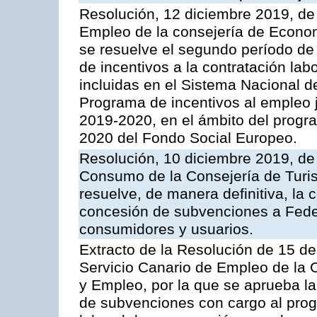
Resolución, 12 diciembre 2019, de 
Empleo de la consejería de Econo
se resuelve el segundo período de 
de incentivos a la contratación l
incluidas en el Sistema Nacional 
Programa de incentivos al empleo j
2019-2020, en el ámbito del progr
2020 del Fondo Social Europeo.
Resolución, 10 diciembre 2019, de
Consumo de la Consejería de Turis
resuelve, de manera definitiva, la 
concesión de subvenciones a Fede
consumidores y usuarios.
Extracto de la Resolución de 15 de
Servicio Canario de Empleo de la
y Empleo, por la que se aprueba la
de subvenciones con cargo al prog