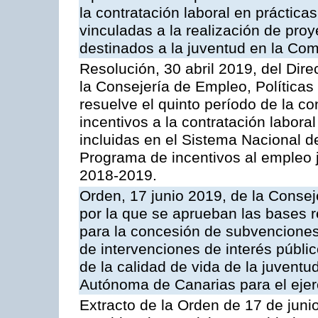
la contratación laboral en prácti
vinculadas a la realización de proy
destinados a la juventud en la C
Resolución, 30 abril 2019, del Dir
la Consejería de Empleo, Políticas 
resuelve el quinto período de la c
incentivos a la contratación labo
incluidas en el Sistema Nacional 
Programa de incentivos al empleo j
2018-2019.
Orden, 17 junio 2019, de la Conseje
por la que se aprueban las bases 
para la concesión de subvenciones 
de intervenciones de interés públi
de la calidad de vida de la juvent
Autónoma de Canarias para el ejer
Extracto de la Orden de 17 de juni