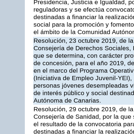
Presidencia, Justicia e Igualdad, 
reguladoras y se efectúa convocat
destinadas a financiar la realizaci
social para la promoción y fomento
el ámbito de la Comunidad Autónom
Resolución, 23 octubre 2019, de la
Consejería de Derechos Sociales, I
que se determina, con carácter prov
de concesión, para el año 2019, de
en el marco del Programa Operati
(Iniciativa de Empleo Juvenil-YEI), 
personas jóvenes desempleadas vin
de interés público y social destin
Autónoma de Canarias.
Resolución, 29 octubre 2019, de la
Consejería de Sanidad, por la que 
el resultado de la convocatoria pa
destinadas a financiar la realizaci