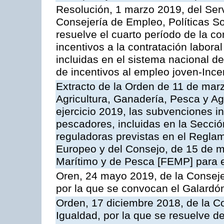
Resolución, 1 marzo 2019, del Ser
Consejería de Empleo, Políticas So
resuelve el cuarto período de la c
incentivos a la contratación labo
incluidas en el sistema nacional 
de incentivos al empleo joven-Incen
Extracto de la Orden de 11 de mar
Agricultura, Ganadería, Pesca y Ag
ejercicio 2019, las subvenciones i
pescadores, incluidas en la Sección
reguladoras previstas en el Regla
Europeo y del Consejo, de 15 de m
Marítimo y de Pesca [FEMP] para 
Oren, 24 mayo 2019, de la Consejer
por la que se convocan el Galardó
Orden, 17 diciembre 2018, de la Co
Igualdad, por la que se resuelve de