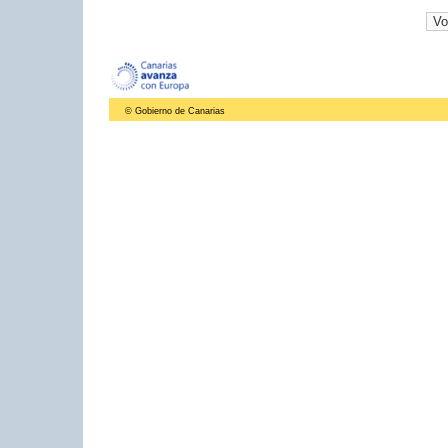
© Gobierno de Canarias