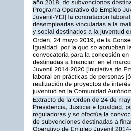
año 2018, de subvenciones destinad
Programa Operativo de Empleo Juve
Juvenil-YEI] la contratación labora
desempleadas vinculadas a la reali
y social destinados a la juventud
Orden, 24 mayo 2019, de la Conseje
Igualdad, por la que se aprueban l
convocatoria para la concesión en
destinadas a financiar, en el mar
Juvenil 2014-2020 [Iniciativa de Em
laboral en prácticas de personas 
realización de proyectos de interés
juventud en la Comunidad Autónom
Extracto de la Orden de 24 de may
Presidencia, Justicia e Igualdad, 
reguladoras y se efectúa la convoc
de subvenciones destinadas a fina
Operativo de Empleo Juvenil 2014-