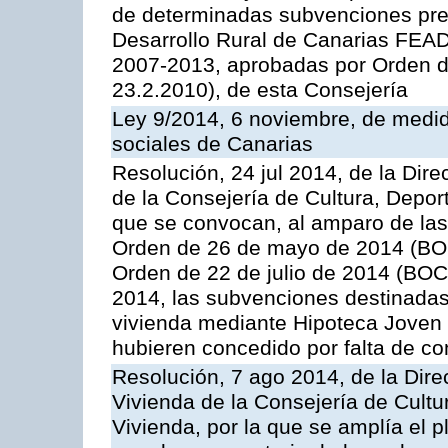
de determinadas subvenciones pre
Desarrollo Rural de Canarias FEA
2007-2013, aprobadas por Orden d
23.2.2010), de esta Consejería
Ley 9/2014, 6 noviembre, de medida
sociales de Canarias
Resolución, 24 jul 2014, de la Direc
de la Consejería de Cultura, Deport
que se convocan, al amparo de las
Orden de 26 de mayo de 2014 (BOC
Orden de 22 de julio de 2014 (BOC 
2014, las subvenciones destinadas
vivienda mediante Hipoteca Joven 
hubieren concedido por falta de co
Resolución, 7 ago 2014, de la Direc
Vivienda de la Consejería de Cultur
Vivienda, por la que se amplía el p