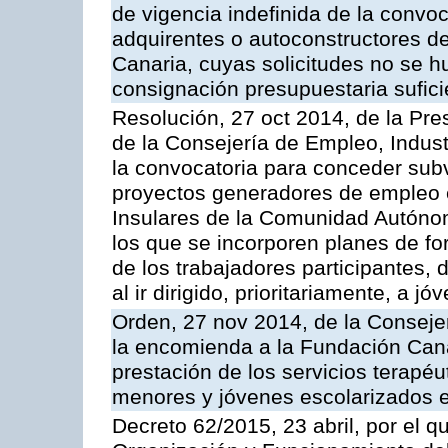
de vigencia indefinida de la convo
adquirentes o autoconstructores d
Canaria, cuyas solicitudes no se h
consignación presupuestaria sufici
Resolución, 27 oct 2014, de la Pre
de la Consejería de Empleo, Indust
la convocatoria para conceder sub
proyectos generadores de empleo 
Insulares de la Comunidad Autónom
los que se incorporen planes de f
de los trabajadores participantes, 
al ir dirigido, prioritariamente, a
Orden, 27 nov 2014, de la Consejer
la encomienda a la Fundación Cana
prestación de los servicios terapéu
menores y jóvenes escolarizados e
Decreto 62/2015, 23 abril, por el 