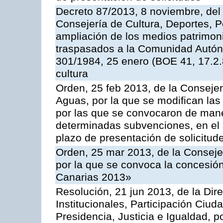
Decreto 87/2013, 8 noviembre, del 
Consejería de Cultura, Deportes, Po
ampliación de los medios patrimoni
traspasados a la Comunidad Autón
301/1984, 25 enero (BOE 41, 17.2.
cultura
Orden, 25 feb 2013, de la Consejer
Aguas, por la que se modifican la
por las que se convocaron de mane
determinadas subvenciones, en el 
plazo de presentación de solicitud
Orden, 25 mar 2013, de la Consejer
por la que se convoca la concesió
Canarias 2013»
Resolución, 21 jun 2013, de la Dir
Institucionales, Participación Ciu
Presidencia, Justicia e Igualdad, p