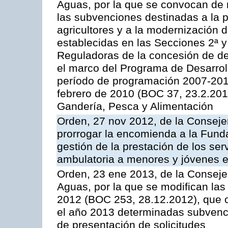
Aguas, por la que se convocan de 
las subvenciones destinadas a la p
agricultores y a la modernización d
establecidas en las Secciones 2ª y 
Reguladoras de la concesión de d
el marco del Programa de Desarro
período de programación 2007-201
febrero de 2010 (BOC 37, 23.2.2010
Gandería, Pesca y Alimentación
Orden, 27 nov 2012, de la Conseje
prorrogar la encomienda a la Fund
gestión de la prestación de los serv
ambulatoria a menores y jóvenes 
Orden, 23 ene 2013, de la Consejer
Aguas, por la que se modifican la
2012 (BOC 253, 28.12.2012), que 
el año 2013 determinadas subvenci
de presentación de solicitudes