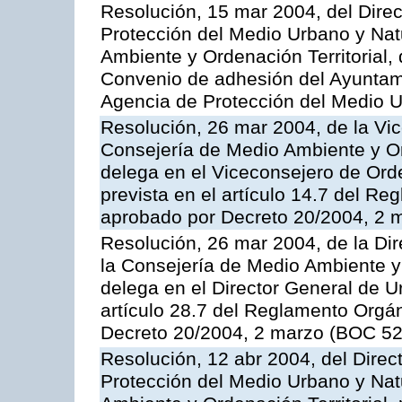
Resolución, 15 mar 2004, del Direc
Protección del Medio Urbano y Nat
Ambiente y Ordenación Territorial, 
Convenio de adhesión del Ayuntam
Agencia de Protección del Medio U
Resolución, 26 mar 2004, de la Vi
Consejería de Medio Ambiente y Ord
delega en el Viceconsejero de Orde
prevista en el artículo 14.7 del R
aprobado por Decreto 20/2004, 2 
Resolución, 26 mar 2004, de la Di
la Consejería de Medio Ambiente y 
delega en el Director General de U
artículo 28.7 del Reglamento Orgá
Decreto 20/2004, 2 marzo (BOC 52
Resolución, 12 abr 2004, del Direc
Protección del Medio Urbano y Nat