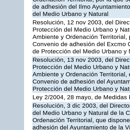
de adhesión del Ilmo Ayuntamiento
del Medio Urbano y Natural
Resolución, 12 nov 2003, del Direc
Protección del Medio Urbano y Nat
Ambiente y Ordenación Territorial, 
Convenio de adhesión del Excmo Ca
de Protección del Medio Urbano y 
Resolución, 13 nov 2003, del Direc
Protección del Medio Urbano y Nat
Ambiente y Ordenación Territorial, 
Convenio de adhesión del Ayuntami
Protección del Medio Urbano y Nat
Ley 2/2004, 28 mayo, de Medidas F
Resolución, 3 dic 2003, del Directo
del Medio Urbano y Natural de la 
Ordenación Territorial, que dispone
adhesión del Ayuntamiento de la Vi