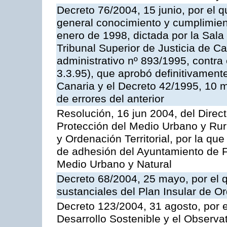
Decreto 76/2004, 15 junio, por el q
general conocimiento y cumplimient
enero de 1998, dictada por la Sala
Tribunal Superior de Justicia de C
administrativo nº 893/1995, contra
3.3.95), que aprobó definitivament
Canaria y el Decreto 42/1995, 10 
de errores del anterior
Resolución, 16 jun 2004, del Direct
Protección del Medio Urbano y Rur
y Ordenación Territorial, por la qu
de adhesión del Ayuntamiento de F
Medio Urbano y Natural
Decreto 68/2004, 25 mayo, por el 
sustanciales del Plan Insular de 
Decreto 123/2004, 31 agosto, por e
Desarrollo Sostenible y el Observat