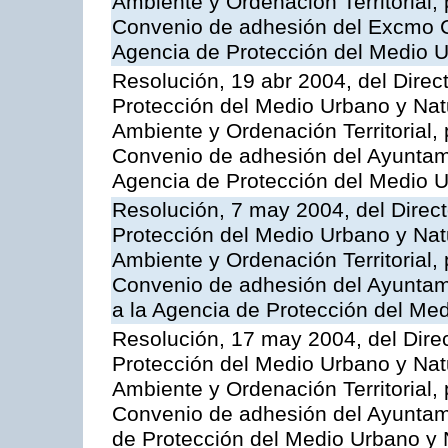
Ambiente y Ordenación Territorial, 
Convenio de adhesión del Excmo Ca
Agencia de Protección del Medio U
Resolución, 19 abr 2004, del Direc
Protección del Medio Urbano y Nat
Ambiente y Ordenación Territorial, 
Convenio de adhesión del Ayuntamie
Agencia de Protección del Medio U
Resolución, 7 may 2004, del Direct
Protección del Medio Urbano y Nat
Ambiente y Ordenación Territorial, 
Convenio de adhesión del Ayunta
a la Agencia de Protección del Me
Resolución, 17 may 2004, del Direc
Protección del Medio Urbano y Nat
Ambiente y Ordenación Territorial, 
Convenio de adhesión del Ayuntami
de Protección del Medio Urbano y 