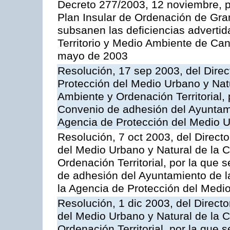
Decreto 277/2003, 12 noviembre, po
Plan Insular de Ordenación de Gra
subsanen las deficiencias adverti
Territorio y Medio Ambiente de Can
mayo de 2003
Resolución, 17 sep 2003, del Direc
Protección del Medio Urbano y Nat
Ambiente y Ordenación Territorial, 
Convenio de adhesión del Ayuntamie
Agencia de Protección del Medio U
Resolución, 7 oct 2003, del Directo
del Medio Urbano y Natural de la 
Ordenación Territorial, por la que 
de adhesión del Ayuntamiento de la
la Agencia de Protección del Medi
Resolución, 1 dic 2003, del Directo
del Medio Urbano y Natural de la 
Ordenación Territorial, por la que 