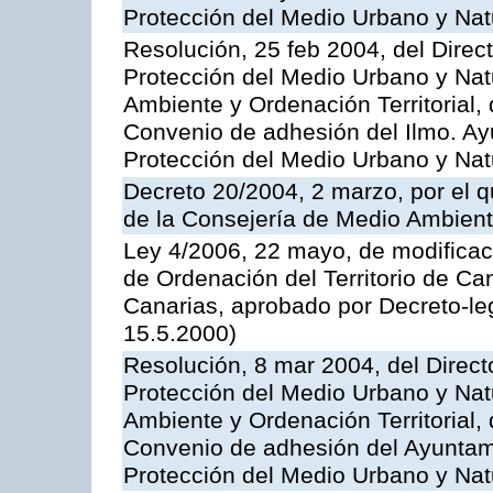
Protección del Medio Urbano y Nat
Resolución, 25 feb 2004, del Direc
Protección del Medio Urbano y Nat
Ambiente y Ordenación Territorial, 
Convenio de adhesión del Ilmo. Ay
Protección del Medio Urbano y Nat
Decreto 20/2004, 2 marzo, por el 
de la Consejería de Medio Ambiente
Ley 4/2006, 22 mayo, de modificac
de Ordenación del Territorio de Ca
Canarias, aprobado por Decreto-le
15.5.2000)
Resolución, 8 mar 2004, del Direct
Protección del Medio Urbano y Nat
Ambiente y Ordenación Territorial, 
Convenio de adhesión del Ayuntami
Protección del Medio Urbano y Nat