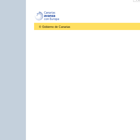
© Gobierno de Canarias