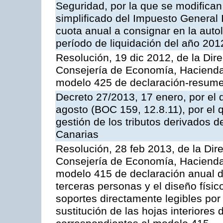
Seguridad, por la que se modifican
simplificado del Impuesto General I
cuota anual a consignar en la auto
período de liquidación del año 201
Resolución, 19 dic 2012, de la Dir
Consejería de Economía, Hacienda 
modelo 425 de declaración-resume
Decreto 27/2013, 17 enero, por el 
agosto (BOC 159, 12.8.11), por el
gestión de los tributos derivados 
Canarias
Resolución, 28 feb 2013, de la Dir
Consejería de Economía, Hacienda 
modelo 415 de declaración anual 
terceras personas y el diseño físic
soportes directamente legibles po
sustitución de las hojas interiores