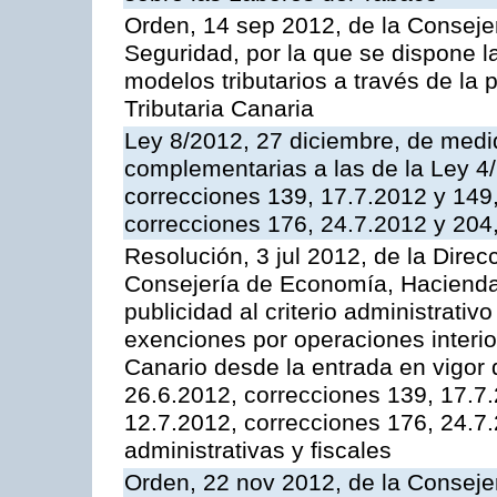
Orden, 14 sep 2012, de la Consej
Seguridad, por la que se dispone 
modelos tributarios a través de la
Tributaria Canaria
Ley 8/2012, 27 diciembre, de medid
complementarias a las de la Ley 4
correcciones 139, 17.7.2012 y 149
correcciones 176, 24.7.2012 y 204
Resolución, 3 jul 2012, de la Direc
Consejería de Economía, Hacienda 
publicidad al criterio administrativ
exenciones por operaciones interio
Canario desde la entrada en vigor 
26.6.2012, correcciones 139, 17.7
12.7.2012, correcciones 176, 24.7
administrativas y fiscales
Orden, 22 nov 2012, de la Consej