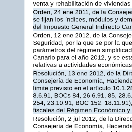
venta y rehabilitación de viviendas
Orden, 24 ene 2011, de la Conseje
se fijan los índices, módulos y de
del Impuesto General Indirecto Can
Orden, 12 ene 2012, de la Consej
Seguridad, por la que se por la qu
parámetros del régimen simplificad
Canario para el año 2012, y se es
relativas a actividades económicas 
Resolución, 13 ene 2012, de la Dir
Consejería de Economía, Hacienda 
límite previsto en el artículo 10.1
8.6.91, BOCs 84, 26.6.91, 85, 28.6
254, 23.10.91, BOC 152, 18.11.91),
fiscales del Régimen Económico y 
Resolución, 2 jul 2012, de la Direc
Consejería de Economía, Hacienda 