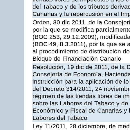
del Tabaco y de los tributos deri
Canarias y la repercusión en el I
Orden, 30 dic 2011, de la Conseje
por la que se modifica parcialmen
(BOC 253, 29.12.2009), modificada
(BOC 49, 8.3.2011), por la que se
al procedimiento de distribución de
Bloque de Financiación Canario
Resolución, 19 dic de 2011, de la D
Consejería de Economía, Hacienda 
instrucción para la aplicación de lo 
del Decreto 314/2011, 24 noviembr
régimen de las tiendas libres de i
sobre las Labores del Tabaco y de 
Económico y Fiscal de Canarias y l
Labores del Tabaco
Ley 11/2011, 28 diciembre, de medi