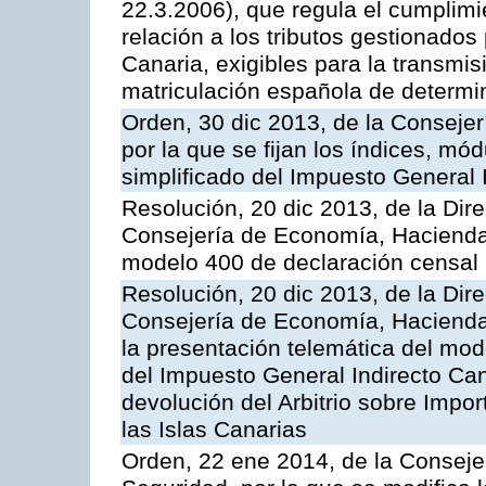
22.3.2006), que regula el cumplimie
relación a los tributos gestionados 
Canaria, exigibles para la transmi
matriculación española de determi
Orden, 30 dic 2013, de la Conseje
por la que se fijan los índices, m
simplificado del Impuesto General 
Resolución, 20 dic 2013, de la Dir
Consejería de Economía, Hacienda 
modelo 400 de declaración censal
Resolución, 20 dic 2013, de la Dir
Consejería de Economía, Hacienda 
la presentación telemática del mo
del Impuesto General Indirecto Can
devolución del Arbitrio sobre Impo
las Islas Canarias
Orden, 22 ene 2014, de la Consej