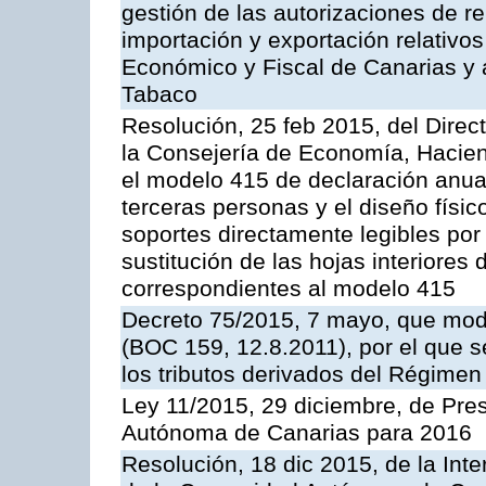
gestión de las autorizaciones de 
importación y exportación relativos
Económico y Fiscal de Canarias y 
Tabaco
Resolución, 25 feb 2015, del Direct
la Consejería de Economía, Hacien
el modelo 415 de declaración anu
terceras personas y el diseño físic
soportes directamente legibles po
sustitución de las hojas interiores
correspondientes al modelo 415
Decreto 75/2015, 7 mayo, que modi
(BOC 159, 12.8.2011), por el que 
los tributos derivados del Régime
Ley 11/2015, 29 diciembre, de Pr
Autónoma de Canarias para 2016
Resolución, 18 dic 2015, de la Int