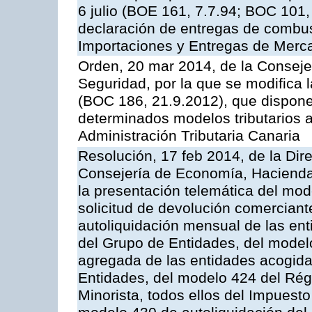
6 julio (BOE 161, 7.7.94; BOC 101,
declaración de entregas de combust
Importaciones y Entregas de Merca
Orden, 20 mar 2014, de la Consej
Seguridad, por la que se modifica
(BOC 186, 21.9.2012), que dispone
determinados modelos tributarios a
Administración Tributaria Canaria
Resolución, 17 feb 2014, de la Dir
Consejería de Economía, Hacienda 
la presentación telemática del mod
solicitud de devolución comerciant
autoliquidación mensual de las en
del Grupo de Entidades, del model
agregada de las entidades acogida
Entidades, del modelo 424 del Ré
Minorista, todos ellos del Impuesto