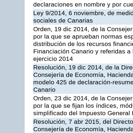
declaraciones en nombre y por cue
Ley 9/2014, 6 noviembre, de medida
sociales de Canarias
Orden, 19 dic 2014, de la Conseje
por la que se aprueban normas esp
distribución de los recursos financ
Financiación Canario y referidas a 
ejercicio 2014
Resolución, 19 dic 2014, de la Dir
Consejería de Economía, Hacienda 
modelo 425 de declaración-resumen
Canario
Orden, 23 dic 2014, de la Conseje
por la que se fijan los índices, m
simplificado del Impuesto General 
Resolución, 7 abr 2015, del Directo
Consejería de Economía, Hacienda y