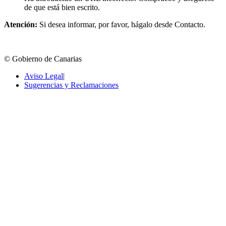
de que está bien escrito.
Atención:
Si desea informar, por favor, hágalo desde Contacto.
© Gobierno de Canarias
Aviso Legal
|
Sugerencias y Reclamaciones