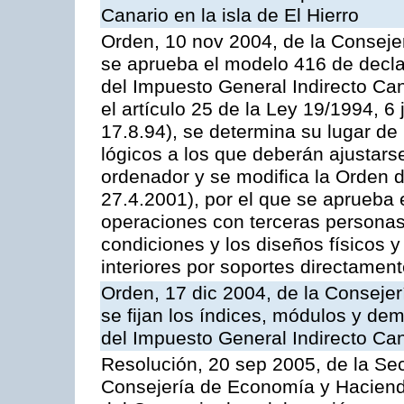
Canario en la isla de El Hierro
Orden, 10 nov 2004, de la Conseje
se aprueba el modelo 416 de decla
del Impuesto General Indirecto Can
el artículo 25 de la Ley 19/1994, 6
17.8.94), se determina su lugar de 
lógicos a los que deberán ajustars
ordenador y se modifica la Orden 
27.4.2001), por el que se aprueba
operaciones con terceras personas
condiciones y los diseños físicos y 
interiores por soportes directamen
Orden, 17 dic 2004, de la Conseje
se fijan los índices, módulos y de
del Impuesto General Indirecto Ca
Resolución, 20 sep 2005, de la Sec
Consejería de Economía y Hacienda