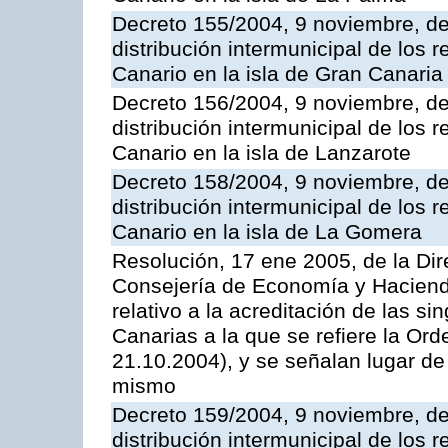
Decreto 155/2004, 9 noviembre, de
distribución intermunicipal de los 
Canario en la isla de Gran Canaria
Decreto 156/2004, 9 noviembre, de
distribución intermunicipal de los 
Canario en la isla de Lanzarote
Decreto 158/2004, 9 noviembre, de
distribución intermunicipal de los 
Canario en la isla de La Gomera
Resolución, 17 ene 2005, de la Dir
Consejería de Economía y Hacienda
relativo a la acreditación de las s
Canarias a la que se refiere la Or
21.10.2004), y se señalan lugar de
mismo
Decreto 159/2004, 9 noviembre, de
distribución intermunicipal de los 