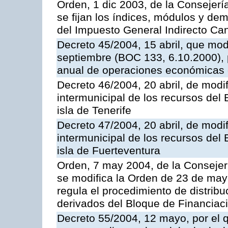
Orden, 1 dic 2003, de la Consejer
se fijan los índices, módulos y de
del Impuesto General Indirecto Ca
Decreto 45/2004, 15 abril, que mod
septiembre (BOC 133, 6.10.2000), p
anual de operaciones económicas 
Decreto 46/2004, 20 abril, de modif
intermunicipal de los recursos del
isla de Tenerife
Decreto 47/2004, 20 abril, de modif
intermunicipal de los recursos del
isla de Fuerteventura
Orden, 7 may 2004, de la Consejer
se modifica la Orden de 23 de may
regula el procedimiento de distribu
derivados del Bloque de Financiac
Decreto 55/2004, 12 mayo, por el q