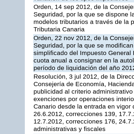
Orden, 14 sep 2012, de la Consej
Seguridad, por la que se dispone 
modelos tributarios a través de la
Tributaria Canaria
Orden, 22 nov 2012, de la Consej
Seguridad, por la que se modifican
simplificado del Impuesto General I
cuota anual a consignar en la auto
período de liquidación del año 201
Resolución, 3 jul 2012, de la Direc
Consejería de Economía, Hacienda 
publicidad al criterio administrativ
exenciones por operaciones interio
Canario desde la entrada en vigor 
26.6.2012, correcciones 139, 17.7
12.7.2012, correcciones 176, 24.7
administrativas y fiscales