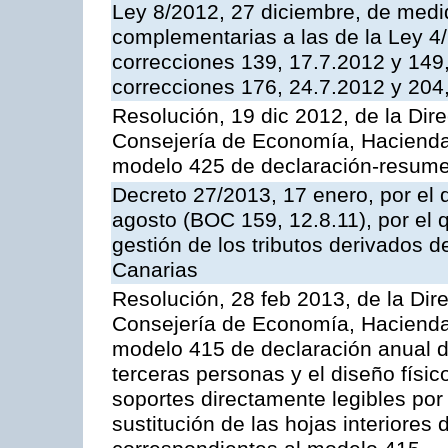
Ley 8/2012, 27 diciembre, de medid
complementarias a las de la Ley 4
correcciones 139, 17.7.2012 y 149
correcciones 176, 24.7.2012 y 204
Resolución, 19 dic 2012, de la Dir
Consejería de Economía, Hacienda 
modelo 425 de declaración-resume
Decreto 27/2013, 17 enero, por el 
agosto (BOC 159, 12.8.11), por el
gestión de los tributos derivados 
Canarias
Resolución, 28 feb 2013, de la Dir
Consejería de Economía, Hacienda 
modelo 415 de declaración anual 
terceras personas y el diseño físic
soportes directamente legibles po
sustitución de las hojas interiores