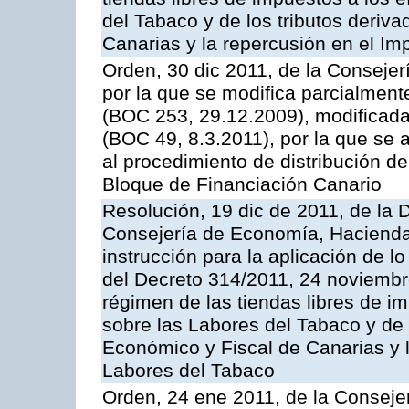
del Tabaco y de los tributos deri
Canarias y la repercusión en el I
Orden, 30 dic 2011, de la Conseje
por la que se modifica parcialmen
(BOC 253, 29.12.2009), modificada
(BOC 49, 8.3.2011), por la que se
al procedimiento de distribución de
Bloque de Financiación Canario
Resolución, 19 dic de 2011, de la D
Consejería de Economía, Hacienda 
instrucción para la aplicación de lo 
del Decreto 314/2011, 24 noviembr
régimen de las tiendas libres de i
sobre las Labores del Tabaco y de 
Económico y Fiscal de Canarias y l
Labores del Tabaco
Orden, 24 ene 2011, de la Conseje