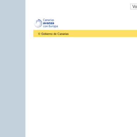
© Gobierno de Canarias