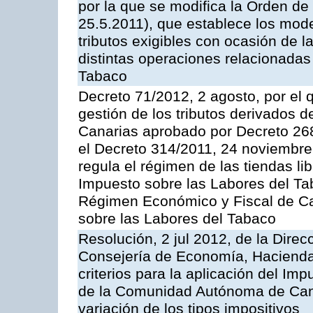
por la que se modifica la Orden d
25.5.2011), que establece los mode
tributos exigibles con ocasión de 
distintas operaciones relacionadas
Tabaco
Decreto 71/2012, 2 agosto, por el
gestión de los tributos derivados 
Canarias aprobado por Decreto 268
el Decreto 314/2011, 24 noviembre 
regula el régimen de las tiendas li
Impuesto sobre las Labores del Tab
Régimen Económico y Fiscal de Can
sobre las Labores del Tabaco
Resolución, 2 jul 2012, de la Direc
Consejería de Economía, Hacienda 
criterios para la aplicación del Im
de la Comunidad Autónoma de Can
variación de los tipos impositivos