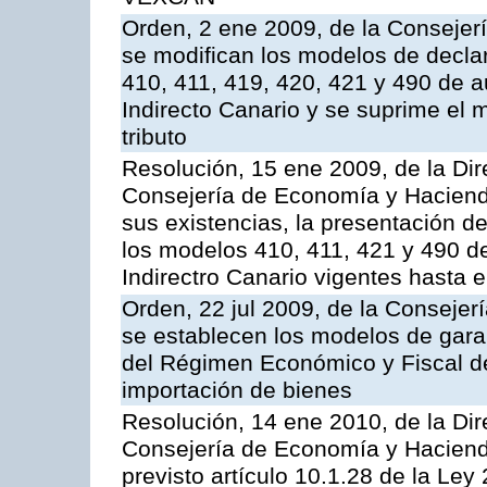
Orden, 2 ene 2009, de la Consejer
se modifican los modelos de decla
410, 411, 419, 420, 421 y 490 de a
Indirecto Canario y se suprime el 
tributo
Resolución, 15 ene 2009, de la Dir
Consejería de Economía y Hacienda
sus existencias, la presentación d
los modelos 410, 411, 421 y 490 d
Indirectro Canario vigentes hasta 
Orden, 22 jul 2009, de la Consejer
se establecen los modelos de garan
del Régimen Económico y Fiscal de
importación de bienes
Resolución, 14 ene 2010, de la Dir
Consejería de Economía y Hacienda,
previsto artículo 10.1.28 de la Ley