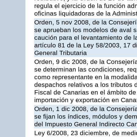
regula el ejercicio de la función a
oficinas liquidadoras de la Adminis
Orden, 5 nov 2008, de la Consejer
se aprueban los modelos de aval so
caución para el levantamiento de l
artículo 81 de la Ley 58/2003, 17 
General Tributaria
Orden, 9 dic 2008, de la Consejer
se determinan las condiciones, req
como representante en la modalida
despachos relativos a los tributo
Fiscal de Canarias en el ámbito de
importación y exportación en Can
Orden, 1 dic 2008, de la Consejer
se fijan los índices, módulos y de
del Impuesto General Indirecto Ca
Ley 6/2008, 23 diciembre, de medid