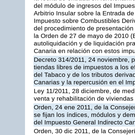
del módulo de ingresos del Impuest
Arbitrio Insular sobre la Entrada d
Impuesto sobre Combustibles Deriv
del procedimiento de presentación
la Orden de 27 de mayo de 2010 (
autoliquidación y de liquidación pr
Canaria en relación con estos imp
Decreto 314/2011, 24 noviembre, po
tiendas libres de impuestos a los 
del Tabaco y de los tributos deri
Canarias y la repercusión en el I
Ley 11/2011, 28 diciembre, de medi
venta y rehabilitación de viviendas
Orden, 24 ene 2011, de la Conseje
se fijan los índices, módulos y de
del Impuesto General Indirecto Can
Orden, 30 dic 2011, de la Conseje