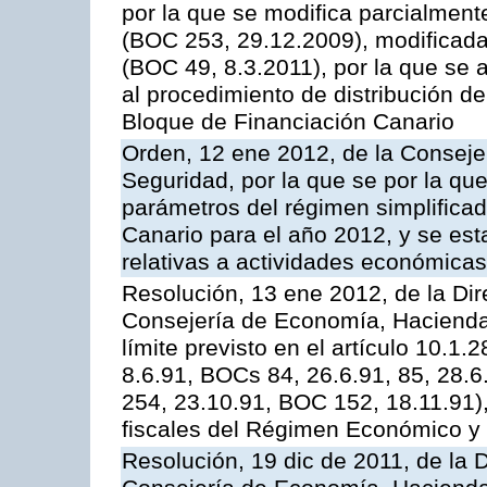
por la que se modifica parcialmen
(BOC 253, 29.12.2009), modificada
(BOC 49, 8.3.2011), por la que se
al procedimiento de distribución de
Bloque de Financiación Canario
Orden, 12 ene 2012, de la Consej
Seguridad, por la que se por la qu
parámetros del régimen simplificad
Canario para el año 2012, y se es
relativas a actividades económicas 
Resolución, 13 ene 2012, de la Dir
Consejería de Economía, Hacienda 
límite previsto en el artículo 10.1
8.6.91, BOCs 84, 26.6.91, 85, 28.6
254, 23.10.91, BOC 152, 18.11.91),
fiscales del Régimen Económico y 
Resolución, 19 dic de 2011, de la D