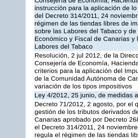
Consejería de Economía, Hacienda 
instrucción para la aplicación de lo 
del Decreto 314/2011, 24 noviembr
régimen de las tiendas libres de i
sobre las Labores del Tabaco y de 
Económico y Fiscal de Canarias y l
Labores del Tabaco
Resolución, 2 jul 2012, de la Direc
Consejería de Economía, Hacienda 
criterios para la aplicación del Im
de la Comunidad Autónoma de Can
variación de los tipos impositivos
Ley 4/2012, 25 junio, de medidas ad
Decreto 71/2012, 2 agosto, por el
gestión de los tributos derivados 
Canarias aprobado por Decreto 268
el Decreto 314/2011, 24 noviembre 
regula el régimen de las tiendas li