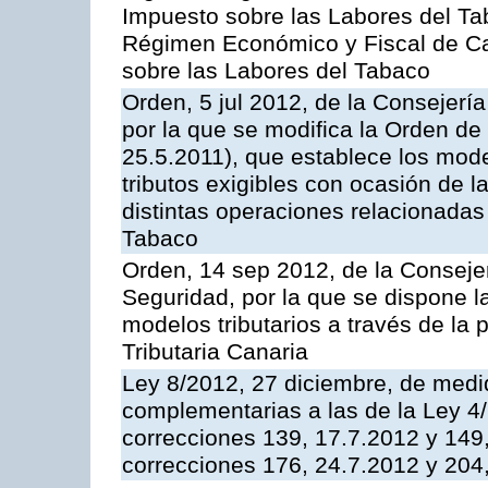
Impuesto sobre las Labores del Tab
Régimen Económico y Fiscal de Can
sobre las Labores del Tabaco
Orden, 5 jul 2012, de la Consejer
por la que se modifica la Orden d
25.5.2011), que establece los mode
tributos exigibles con ocasión de 
distintas operaciones relacionadas
Tabaco
Orden, 14 sep 2012, de la Consej
Seguridad, por la que se dispone 
modelos tributarios a través de la
Tributaria Canaria
Ley 8/2012, 27 diciembre, de medid
complementarias a las de la Ley 4
correcciones 139, 17.7.2012 y 149
correcciones 176, 24.7.2012 y 204