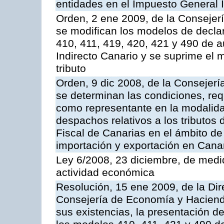
entidades en el Impuesto General I
Orden, 2 ene 2009, de la Consejer
se modifican los modelos de decla
410, 411, 419, 420, 421 y 490 de a
Indirecto Canario y se suprime el 
tributo
Orden, 9 dic 2008, de la Consejer
se determinan las condiciones, req
como representante en la modalida
despachos relativos a los tributo
Fiscal de Canarias en el ámbito de
importación y exportación en Can
Ley 6/2008, 23 diciembre, de medid
actividad económica
Resolución, 15 ene 2009, de la Dir
Consejería de Economía y Hacienda
sus existencias, la presentación d