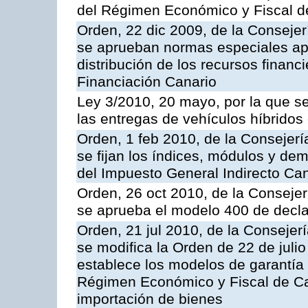
del Régimen Económico y Fiscal d
Orden, 22 dic 2009, de la Conseje
se aprueban normas especiales apl
distribución de los recursos financ
Financiación Canario
Ley 3/2010, 20 mayo, por la que se
las entregas de vehículos híbridos 
Orden, 1 feb 2010, de la Consejer
se fijan los índices, módulos y de
del Impuesto General Indirecto Ca
Orden, 26 oct 2010, de la Conseje
se aprueba el modelo 400 de decla
Orden, 21 jul 2010, de la Consejer
se modifica la Orden de 22 de juli
establece los modelos de garantía e
Régimen Económico y Fiscal de Can
importación de bienes