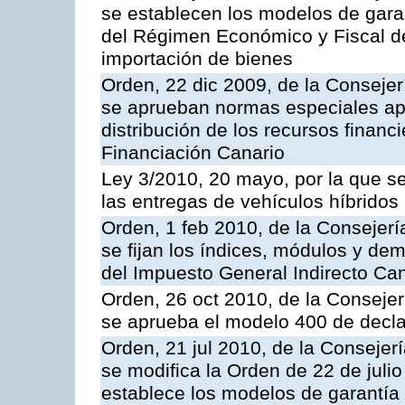
se establecen los modelos de garan
del Régimen Económico y Fiscal de
importación de bienes
Orden, 22 dic 2009, de la Conseje
se aprueban normas especiales apl
distribución de los recursos financ
Financiación Canario
Ley 3/2010, 20 mayo, por la que se
las entregas de vehículos híbridos 
Orden, 1 feb 2010, de la Consejer
se fijan los índices, módulos y de
del Impuesto General Indirecto Ca
Orden, 26 oct 2010, de la Conseje
se aprueba el modelo 400 de decla
Orden, 21 jul 2010, de la Consejer
se modifica la Orden de 22 de juli
establece los modelos de garantía e