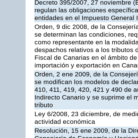
Decreto 395/2007, 27 noviembre (B
regulan las obligaciones específic
entidades en el Impuesto General I
Orden, 9 dic 2008, de la Consejer
se determinan las condiciones, req
como representante en la modalida
despachos relativos a los tributo
Fiscal de Canarias en el ámbito de
importación y exportación en Can
Orden, 2 ene 2009, de la Consejer
se modifican los modelos de decla
410, 411, 419, 420, 421 y 490 de a
Indirecto Canario y se suprime el 
tributo
Ley 6/2008, 23 diciembre, de medid
actividad económica
Resolución, 15 ene 2009, de la Dir