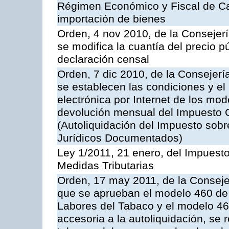
Régimen Económico y Fiscal de Can
importación de bienes
Orden, 4 nov 2010, de la Consejer
se modifica la cuantía del precio p
declaración censal
Orden, 7 dic 2010, de la Consejer
se establecen las condiciones y el
electrónica por Internet de los mo
devolución mensual del Impuesto G
(Autoliquidación del Impuesto sob
Jurídicos Documentados)
Ley 1/2011, 21 enero, del Impuesto
Medidas Tributarias
Orden, 17 may 2011, de la Conseje
que se aprueban el modelo 460 de 
Labores del Tabaco y el modelo 46
accesoria a la autoliquidación, se