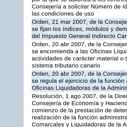
Consejería a solicitar Número de Id
las condiciones de uso
Orden, 21 mar 2007, de la Conseje
se fijan los índices, módulos y de
del Impuesto General Indirecto Ca
Orden, 20 abr 2007, de la Conseje
se encomienda a las Oficinas Liqu
actividades de carácter material o 
sistema tributario canario
Orden, 20 abr 2007, de la Conseje
se regula el ejercicio de la funció
Oficinas Liquidadoras de la Adminis
Resolución, 1 ago 2007, de la Dire
Consejería de Economía y Hacienda
comienzo de la prestación de deter
realización de la función administr
Comarcales y Liquidadoras de la Ad