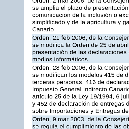
Orden, 2 mar 2006, de la Consejer
se amplia el plazo de presentación
comunicación de la inclusión o exc
simplificado y de la agricultura y 
Canario
Orden, 21 feb 2006, de la Conseje
se modifica la Orden de 25 de abri
presentación de las declaraciones 
medios informáticos
Orden, 28 feb 2006, de la Conseje
se modifican los modelos 415 de d
terceras personas, 416 de declara
Impuesto General Indirecto Canario
artículo 25 de la Ley 19/1994, 6 ju
y 452 de declaración de entregas d
sobre Importaciones y Entregas de
Orden, 9 mar 2003, de la Consejer
se regula el cumplimiento de las obl