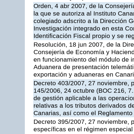
Orden, 4 abr 2007, de la Consejerí
la que se autoriza al Instituto Can
colegiado adscrito a la Dirección 
Investigación integrado en esta Co
Identificación Fiscal propio y se r
Resolución, 18 jun 2007, de la Dir
Consejería de Economía y Hacienda,
en funcionamiento del módulo de im
Aduanera de presentación telemáti
exportación y aduaneras en Cana
Decreto 403/2007, 27 noviembre, po
145/2006, 24 octubre (BOC 216, 7
de gestión aplicable a las operaci
relativas a los tributos derivados
Canarias, así como el Reglamento
Decreto 395/2007, 27 noviembre, po
específicas en el régimen especial