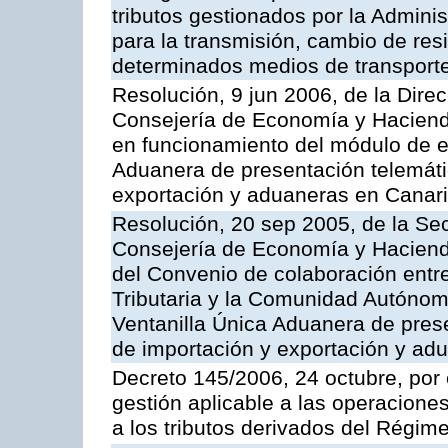
tributos gestionados por la Adminis
para la transmisión, cambio de res
determinados medios de transporte
Resolución, 9 jun 2006, de la Direc
Consejería de Economía y Hacienda
en funcionamiento del módulo de ex
Aduanera de presentación telemáti
exportación y aduaneras en Cana
Resolución, 20 sep 2005, de la Sec
Consejería de Economía y Hacienda
del Convenio de colaboración entre
Tributaria y la Comunidad Autónom
Ventanilla Única Aduanera de pres
de importación y exportación y ad
Decreto 145/2006, 24 octubre, por
gestión aplicable a las operaciones
a los tributos derivados del Régi