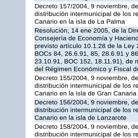
Decreto 157/2004, 9 noviembre, de
distribución intermunicipal de los 
Canario en la isla de La Palma
Resolución, 14 ene 2005, de la Dir
Consejería de Economía y Hacienda,
previsto artículo 10.1.28 de la Ley
BOCs 84, 26.6.91, 85, 28.6.91 y 8
23.10.91, BOC 152, 18.11.91), de m
del Régimen Económico y Fiscal d
Decreto 155/2004, 9 noviembre, de
distribución intermunicipal de los 
Canario en la isla de Gran Canaria
Decreto 156/2004, 9 noviembre, de
distribución intermunicipal de los 
Canario en la isla de Lanzarote
Decreto 158/2004, 9 noviembre, de
distribución intermunicipal de los 