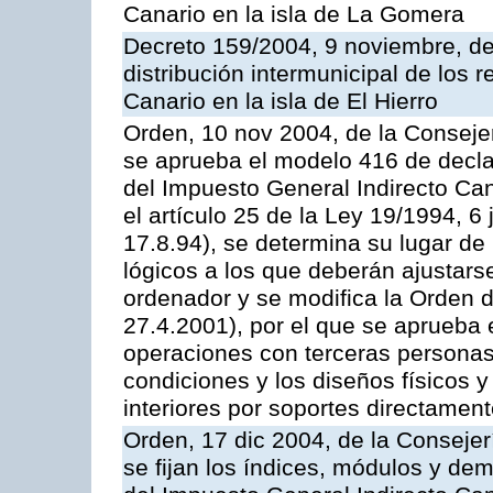
Canario en la isla de La Gomera
Decreto 159/2004, 9 noviembre, de
distribución intermunicipal de los 
Canario en la isla de El Hierro
Orden, 10 nov 2004, de la Conseje
se aprueba el modelo 416 de decla
del Impuesto General Indirecto Can
el artículo 25 de la Ley 19/1994, 6
17.8.94), se determina su lugar de 
lógicos a los que deberán ajustars
ordenador y se modifica la Orden 
27.4.2001), por el que se aprueba
operaciones con terceras personas
condiciones y los diseños físicos y 
interiores por soportes directamen
Orden, 17 dic 2004, de la Conseje
se fijan los índices, módulos y de