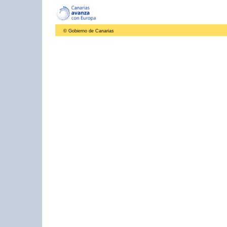
© Gobierno de Canarias