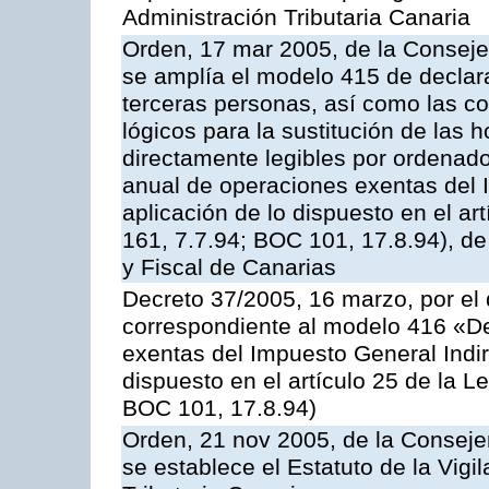
Administración Tributaria Canaria
Orden, 17 mar 2005, de la Conseje
se amplía el modelo 415 de declar
terceras personas, así como las co
lógicos para la sustitución de las h
directamente legibles por ordenad
anual de operaciones exentas del 
aplicación de lo dispuesto en el ar
161, 7.7.94; BOC 101, 17.8.94), d
y Fiscal de Canarias
Decreto 37/2005, 16 marzo, por el 
correspondiente al modelo 416 «D
exentas del Impuesto General Indir
dispuesto en el artículo 25 de la L
BOC 101, 17.8.94)
Orden, 21 nov 2005, de la Conseje
se establece el Estatuto de la Vigi