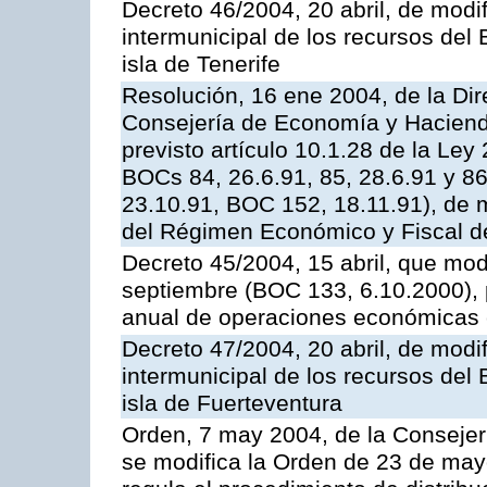
Decreto 46/2004, 20 abril, de modif
intermunicipal de los recursos del
isla de Tenerife
Resolución, 16 ene 2004, de la Dir
Consejería de Economía y Hacienda,
previsto artículo 10.1.28 de la Ley
BOCs 84, 26.6.91, 85, 28.6.91 y 8
23.10.91, BOC 152, 18.11.91), de m
del Régimen Económico y Fiscal d
Decreto 45/2004, 15 abril, que mod
septiembre (BOC 133, 6.10.2000), p
anual de operaciones económicas 
Decreto 47/2004, 20 abril, de modif
intermunicipal de los recursos del
isla de Fuerteventura
Orden, 7 may 2004, de la Consejer
se modifica la Orden de 23 de may