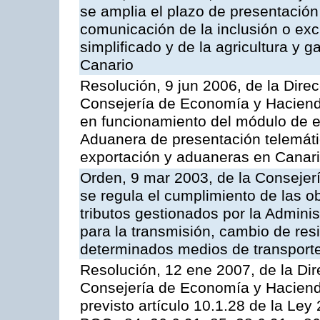
se amplia el plazo de presentación
comunicación de la inclusión o exc
simplificado y de la agricultura y 
Canario
Resolución, 9 jun 2006, de la Direc
Consejería de Economía y Hacienda
en funcionamiento del módulo de ex
Aduanera de presentación telemáti
exportación y aduaneras en Cana
Orden, 9 mar 2003, de la Consejer
se regula el cumplimiento de las obl
tributos gestionados por la Adminis
para la transmisión, cambio de res
determinados medios de transporte
Resolución, 12 ene 2007, de la Dir
Consejería de Economía y Hacienda,
previsto artículo 10.1.28 de la Ley