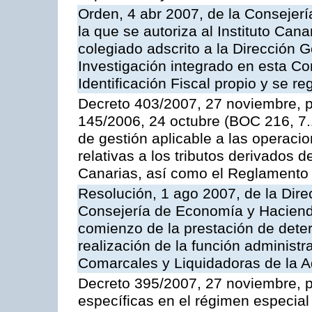
Orden, 4 abr 2007, de la Consejerí
la que se autoriza al Instituto Can
colegiado adscrito a la Dirección 
Investigación integrado en esta Co
Identificación Fiscal propio y se r
Decreto 403/2007, 27 noviembre, po
145/2006, 24 octubre (BOC 216, 7
de gestión aplicable a las operaci
relativas a los tributos derivados
Canarias, así como el Reglamento
Resolución, 1 ago 2007, de la Dire
Consejería de Economía y Hacienda
comienzo de la prestación de deter
realización de la función administr
Comarcales y Liquidadoras de la Ad
Decreto 395/2007, 27 noviembre, po
específicas en el régimen especial